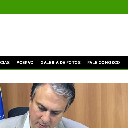
CIAS
ACERVO
GALERIA DE FOTOS
FALE CONOSCO