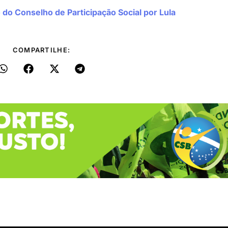
 do Conselho de Participação Social por Lula
COMPARTILHE: