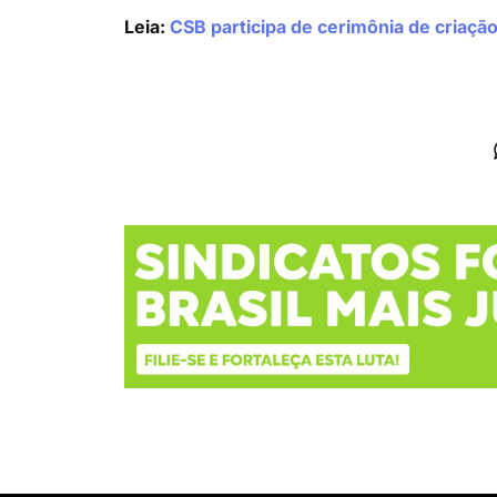
Leia:
CSB participa de cerimônia de criação