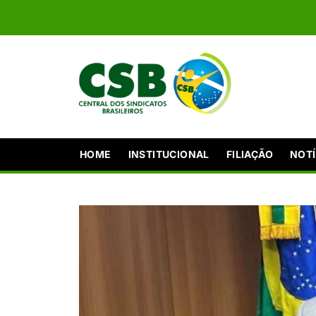
HOME
INSTITUCIONAL
FILIAÇÃO
NOTÍ