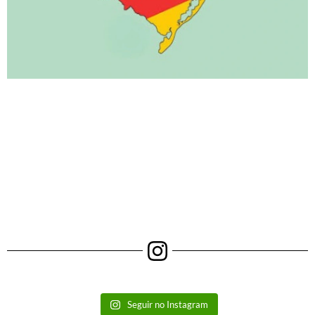
Seguir no Instagram