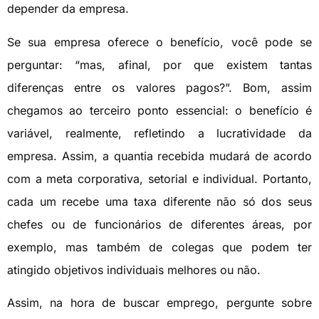
depender da empresa.
Se sua empresa oferece o benefício, você pode se
perguntar: “mas, afinal, por que existem tantas
diferenças entre os valores pagos?”. Bom, assim
chegamos ao terceiro ponto essencial: o benefício é
variável, realmente, refletindo a lucratividade da
empresa. Assim, a quantia recebida mudará de acordo
com a meta corporativa, setorial e individual. Portanto,
cada um recebe uma taxa diferente não só dos seus
chefes ou de funcionários de diferentes áreas, por
exemplo, mas também de colegas que podem ter
atingido objetivos individuais melhores ou não.
Assim, na hora de buscar emprego, pergunte sobre