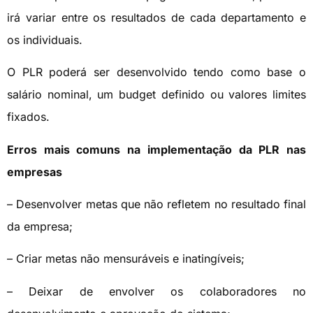
irá variar entre os resultados de cada departamento e
os individuais.
O PLR poderá ser desenvolvido tendo como base o
salário nominal, um budget definido ou valores limites
fixados.
Erros mais comuns na implementação da PLR nas
empresas
– Desenvolver metas que não refletem no resultado final
da empresa;
– Criar metas não mensuráveis e inatingíveis;
– Deixar de envolver os colaboradores no