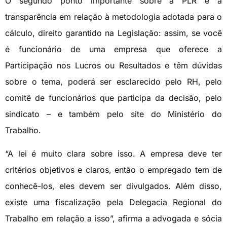
O segundo ponto importante sobre a PLR é a
transparência em relação à metodologia adotada para o
cálculo, direito garantido na Legislação: assim, se você
é funcionário de uma empresa que oferece a
Participação nos Lucros ou Resultados e têm dúvidas
sobre o tema, poderá ser esclarecido pelo RH, pelo
comitê de funcionários que participa da decisão, pelo
sindicato – e também pelo site do Ministério do
Trabalho.
“A lei é muito clara sobre isso. A empresa deve ter
critérios objetivos e claros, então o empregado tem de
conhecê-los, eles devem ser divulgados. Além disso,
existe uma fiscalização pela Delegacia Regional do
Trabalho em relação a isso”, afirma a advogada e sócia