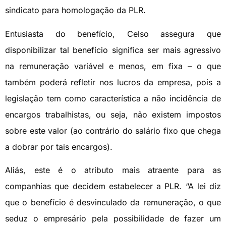
sindicato para homologação da PLR.
Entusiasta do benefício, Celso assegura que
disponibilizar tal benefício significa ser mais agressivo
na remuneração variável e menos, em fixa – o que
também poderá refletir nos lucros da empresa, pois a
legislação tem como característica a não incidência de
encargos trabalhistas, ou seja, não existem impostos
sobre este valor (ao contrário do salário fixo que chega
a dobrar por tais encargos).
Aliás, este é o atributo mais atraente para as
companhias que decidem estabelecer a PLR. “A lei diz
que o benefício é desvinculado da remuneração, o que
seduz o empresário pela possibilidade de fazer um