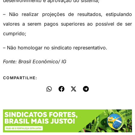
desenvolvimento e aprovação do sistema;
– Não realizar projeções de resultados, estipulando
valores a serem pagos superiores ao possível de ser
cumprido;
– Não homologar no sindicato representativo.
Fonte: Brasil Econômico/ IG
COMPARTILHE: