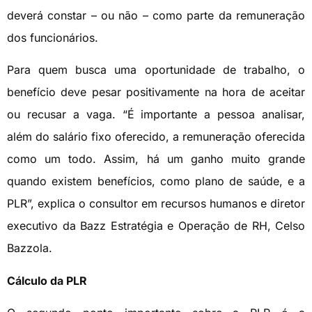
deverá constar – ou não – como parte da remuneração
dos funcionários.
Para quem busca uma oportunidade de trabalho, o
benefício deve pesar positivamente na hora de aceitar
ou recusar a vaga. “É importante a pessoa analisar,
além do salário fixo oferecido, a remuneração oferecida
como um todo. Assim, há um ganho muito grande
quando existem benefícios, como plano de saúde, e a
PLR”, explica o consultor em recursos humanos e diretor
executivo da Bazz Estratégia e Operação de RH, Celso
Bazzola.
Cálculo da PLR