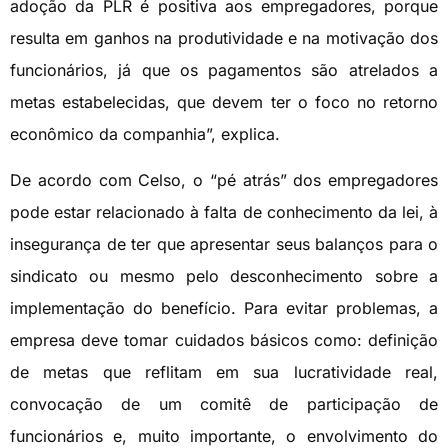
adoção da PLR é positiva aos empregadores, porque
resulta em ganhos na produtividade e na motivação dos
funcionários, já que os pagamentos são atrelados a
metas estabelecidas, que devem ter o foco no retorno
econômico da companhia”, explica.
De acordo com Celso, o “pé atrás” dos empregadores
pode estar relacionado à falta de conhecimento da lei, à
insegurança de ter que apresentar seus balanços para o
sindicato ou mesmo pelo desconhecimento sobre a
implementação do benefício. Para evitar problemas, a
empresa deve tomar cuidados básicos como: definição
de metas que reflitam em sua lucratividade real,
convocação de um comitê de participação de
funcionários e, muito importante, o envolvimento do