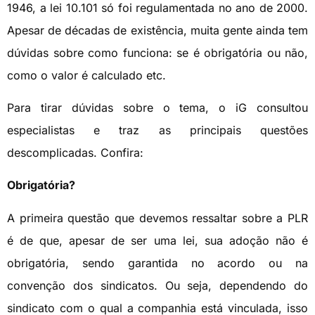
1946, a lei 10.101 só foi regulamentada no ano de 2000.
Apesar de décadas de existência, muita gente ainda tem
dúvidas sobre como funciona: se é obrigatória ou não,
como o valor é calculado etc.
Para tirar dúvidas sobre o tema, o iG consultou
especialistas e traz as principais questões
descomplicadas. Confira:
Obrigatória?
A primeira questão que devemos ressaltar sobre a PLR
é de que, apesar de ser uma lei, sua adoção não é
obrigatória, sendo garantida no acordo ou na
convenção dos sindicatos. Ou seja, dependendo do
sindicato com o qual a companhia está vinculada, isso