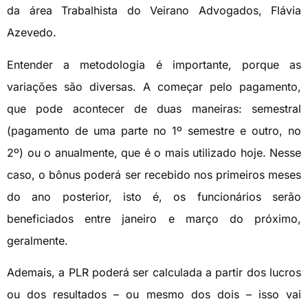
da área Trabalhista do Veirano Advogados, Flávia
Azevedo.
Entender a metodologia é importante, porque as
variações são diversas. A começar pelo pagamento,
que pode acontecer de duas maneiras: semestral
(pagamento de uma parte no 1º semestre e outro, no
2º) ou o anualmente, que é o mais utilizado hoje. Nesse
caso, o bônus poderá ser recebido nos primeiros meses
do ano posterior, isto é, os funcionários serão
beneficiados entre janeiro e março do próximo,
geralmente.
Ademais, a PLR poderá ser calculada a partir dos lucros
ou dos resultados – ou mesmo dos dois – isso vai