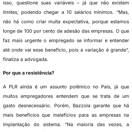
isso, questione suas variáveis – já que não existem
limites, podendo chegar a 10 salários mínimos. “Mas,
não há como criar muita expectativa, porque estamos
longe de 100 por cento de adesão das empresas. O que
faz mais urgente o empregado se informar e entender
até onde vai esse benefício, pois a variação é grande”,
finaliza a advogada.
Por que a resistência?
A PLR ainda é um assunto polêmico no País, já que
muitos empregadores entendem que se trata de um
gasto desnecessário. Porém, Bazzola garante que há
mais benefícios que malefícios para as empresas na
implantação do sistema. “Na maioria das vezes, a