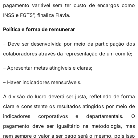
pagamento variável sem ter custo de encargos como
INSS e FGTS”, finaliza Flávia.
Política e forma de remunerar
– Deve ser desenvolvida por meio da participação dos
colaboradores através da representação de um comitê;
– Apresentar metas atingíveis e claras;
– Haver indicadores mensuráveis.
A divisão do lucro deverá ser justa, refletindo de forma
clara e consistente os resultados atingidos por meio de
indicadores corporativos e departamentais. O
pagamento deve ser igualitário na metodologia, mas
nem sempre o valor a ser pago será o mesmo, pois isso