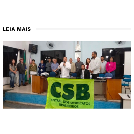
LEIA MAIS