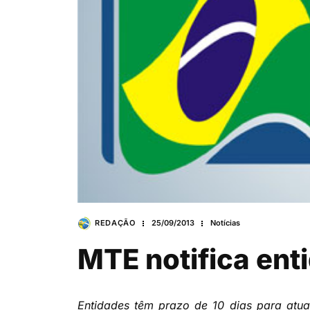
REDAÇÃO
25/09/2013
Notícias
MTE notifica ent
Entidades têm prazo de 10 dias para atu