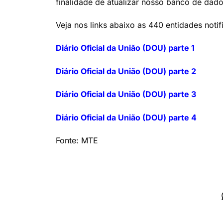
finalidade de atualizar nosso banco de dados
Veja nos links abaixo as 440 entidades noti
Diário Oficial da União (DOU) parte 1
Diário Oficial da União (DOU) parte 2
Diário Oficial da União (DOU) parte 3
Diário Oficial da União (DOU) parte 4
Fonte: MTE