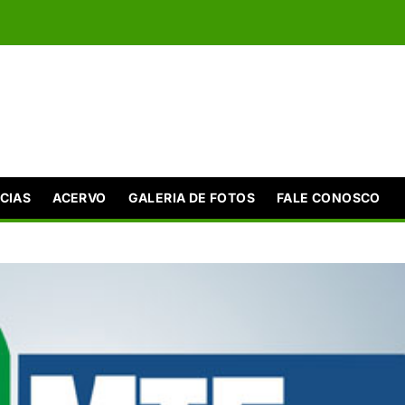
CIAS
ACERVO
GALERIA DE FOTOS
FALE CONOSCO