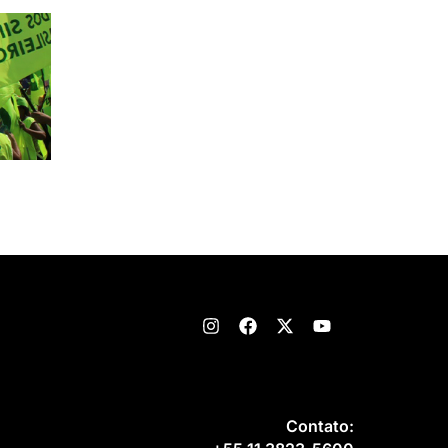
Contato: