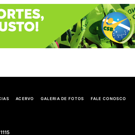
CIAS
ACERVO
GALERIA DE FOTOS
FALE CONOSCO
 1115