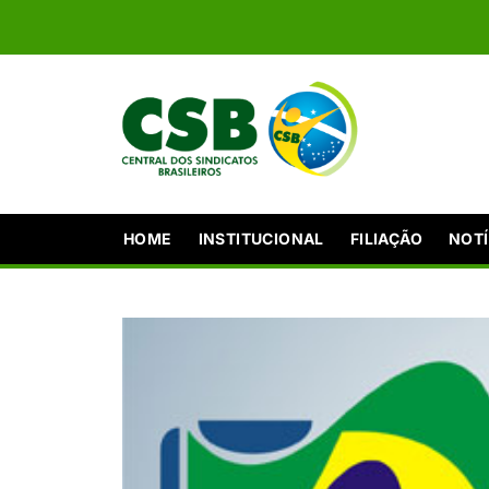
HOME
INSTITUCIONAL
FILIAÇÃO
NOTÍ