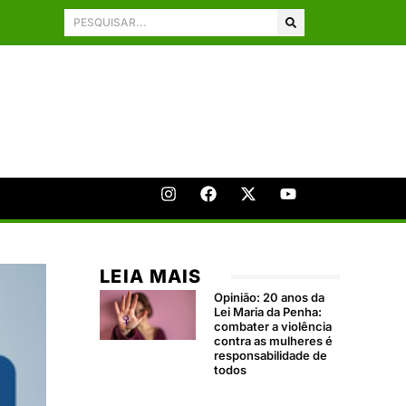
LEIA MAIS
Opinião: 20 anos da
Lei Maria da Penha:
combater a violência
contra as mulheres é
responsabilidade de
todos