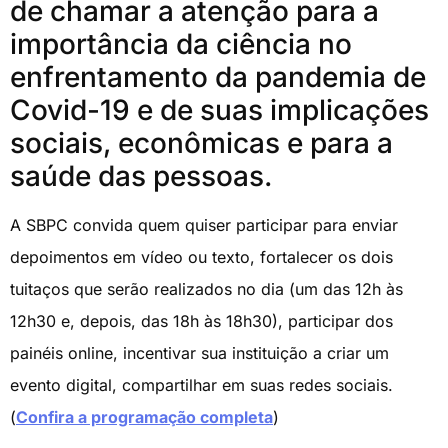
de chamar a atenção para a
importância da ciência no
enfrentamento da pandemia de
Covid-19 e de suas implicações
sociais, econômicas e para a
saúde das pessoas.
A SBPC convida quem quiser participar para enviar
depoimentos em vídeo ou texto, fortalecer os dois
tuitaços que serão realizados no dia (um das 12h às
12h30 e, depois, das 18h às 18h30), participar dos
painéis online, incentivar sua instituição a criar um
evento digital, compartilhar em suas redes sociais.
(
Confira
a programação completa
)