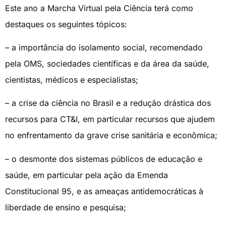
Este ano a Marcha Virtual pela Ciência terá como
destaques os seguintes tópicos:
– a importância do isolamento social, recomendado
pela OMS, sociedades científicas e da área da saúde,
cientistas, médicos e especialistas;
– a crise da ciência no Brasil e a redução drástica dos
recursos para CT&I, em particular recursos que ajudem
no enfrentamento da grave crise sanitária e econômica;
– o desmonte dos sistemas públicos de educação e
saúde, em particular pela ação da Emenda
Constitucional 95, e as ameaças antidemocráticas à
liberdade de ensino e pesquisa;