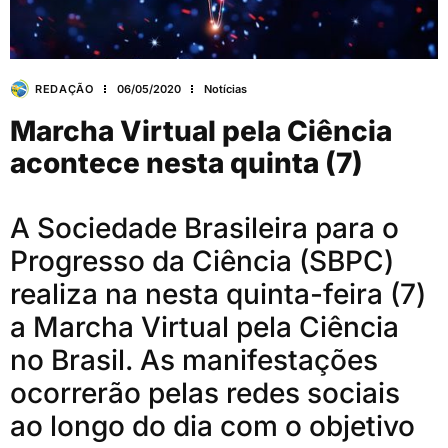
REDAÇÃO
06/05/2020
Notícias
Marcha Virtual pela Ciência
acontece nesta quinta (7)
A Sociedade Brasileira para o
Progresso da Ciência (SBPC)
realiza na nesta quinta-feira (7)
a Marcha Virtual pela Ciência
no Brasil. As manifestações
ocorrerão pelas redes sociais
ao longo do dia com o objetivo