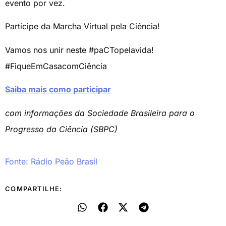
evento por vez.
Participe da Marcha Virtual pela Ciência!
Vamos nos unir neste #paCTopelavida!
#FiqueEmCasacomCiência
Saiba mais como participar
com informações da Sociedade Brasileira para o
Progresso da Ciência (SBPC)
Fonte: Rádio Peão Brasil
COMPARTILHE: