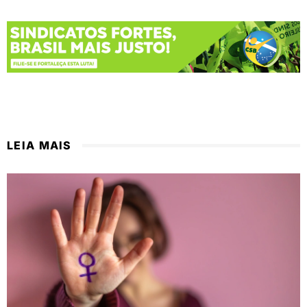
LEIA MAIS