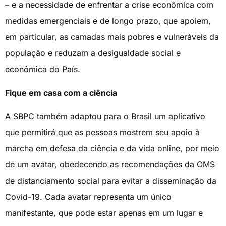
– e a necessidade de enfrentar a crise econômica com
medidas emergenciais e de longo prazo, que apoiem,
em particular, as camadas mais pobres e vulneráveis da
população e reduzam a desigualdade social e
econômica do País.
Fique em casa com a ciência
A SBPC também adaptou para o Brasil um aplicativo
que permitirá que as pessoas mostrem seu apoio à
marcha em defesa da ciência e da vida online, por meio
de um avatar, obedecendo as recomendações da OMS
de distanciamento social para evitar a disseminação da
Covid-19. Cada avatar representa um único
manifestante, que pode estar apenas em um lugar e