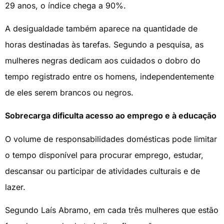
29 anos, o índice chega a 90%.
A desigualdade também aparece na quantidade de
horas destinadas às tarefas. Segundo a pesquisa, as
mulheres negras dedicam aos cuidados o dobro do
tempo registrado entre os homens, independentemente
de eles serem brancos ou negros.
Sobrecarga dificulta acesso ao emprego e à educação
O volume de responsabilidades domésticas pode limitar
o tempo disponível para procurar emprego, estudar,
descansar ou participar de atividades culturais e de
lazer.
Segundo Laís Abramo, em cada três mulheres que estão