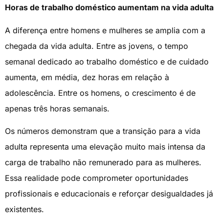
Horas de trabalho doméstico aumentam na vida adulta
A diferença entre homens e mulheres se amplia com a
chegada da vida adulta. Entre as jovens, o tempo
semanal dedicado ao trabalho doméstico e de cuidado
aumenta, em média, dez horas em relação à
adolescência. Entre os homens, o crescimento é de
apenas três horas semanais.
Os números demonstram que a transição para a vida
adulta representa uma elevação muito mais intensa da
carga de trabalho não remunerado para as mulheres.
Essa realidade pode comprometer oportunidades
profissionais e educacionais e reforçar desigualdades já
existentes.