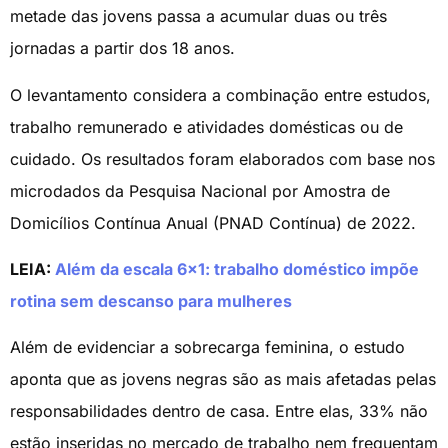
metade das jovens passa a acumular duas ou três
jornadas a partir dos 18 anos.
O levantamento considera a combinação entre estudos,
trabalho remunerado e atividades domésticas ou de
cuidado. Os resultados foram elaborados com base nos
microdados da Pesquisa Nacional por Amostra de
Domicílios Contínua Anual (PNAD Contínua) de 2022.
LEIA:
Além da escala 6×1: trabalho doméstico impõe
rotina sem descanso para mulheres
Além de evidenciar a sobrecarga feminina, o estudo
aponta que as jovens negras são as mais afetadas pelas
responsabilidades dentro de casa. Entre elas, 33% não
estão inseridas no mercado de trabalho nem frequentam