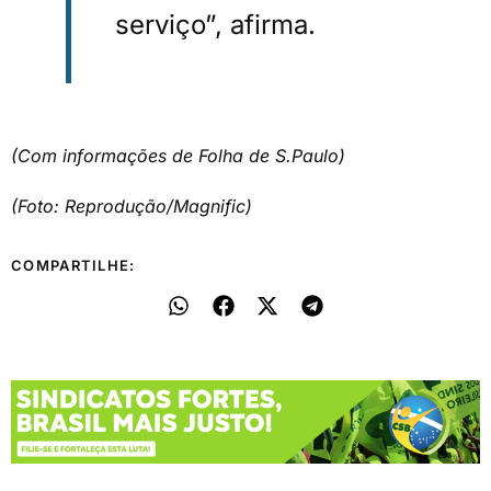
serviço”, afirma.
(Com informações de Folha de S.Paulo)
(Foto: Reprodução/Magnific)
COMPARTILHE: