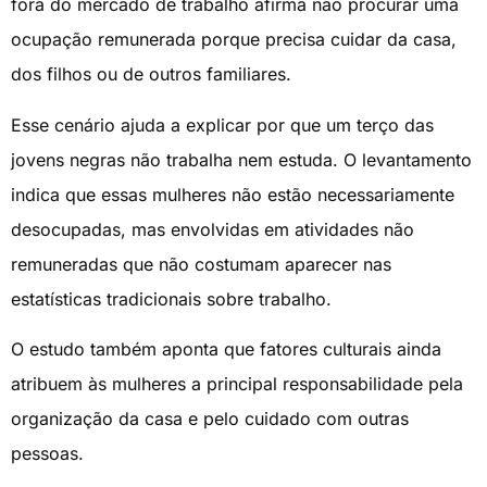
fora do mercado de trabalho afirma não procurar uma
ocupação remunerada porque precisa cuidar da casa,
dos filhos ou de outros familiares.
Esse cenário ajuda a explicar por que um terço das
jovens negras não trabalha nem estuda. O levantamento
indica que essas mulheres não estão necessariamente
desocupadas, mas envolvidas em atividades não
remuneradas que não costumam aparecer nas
estatísticas tradicionais sobre trabalho.
O estudo também aponta que fatores culturais ainda
atribuem às mulheres a principal responsabilidade pela
organização da casa e pelo cuidado com outras
pessoas.