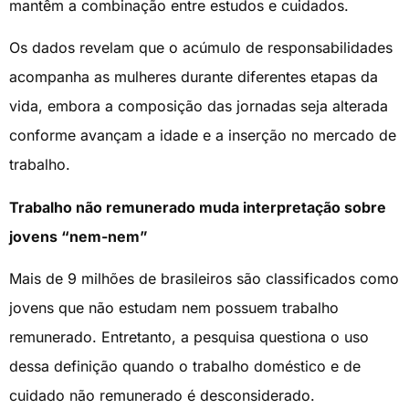
mantêm a combinação entre estudos e cuidados.
Os dados revelam que o acúmulo de responsabilidades
acompanha as mulheres durante diferentes etapas da
vida, embora a composição das jornadas seja alterada
conforme avançam a idade e a inserção no mercado de
trabalho.
Trabalho não remunerado muda interpretação sobre
jovens “nem-nem”
Mais de 9 milhões de brasileiros são classificados como
jovens que não estudam nem possuem trabalho
remunerado. Entretanto, a pesquisa questiona o uso
dessa definição quando o trabalho doméstico e de
cuidado não remunerado é desconsiderado.