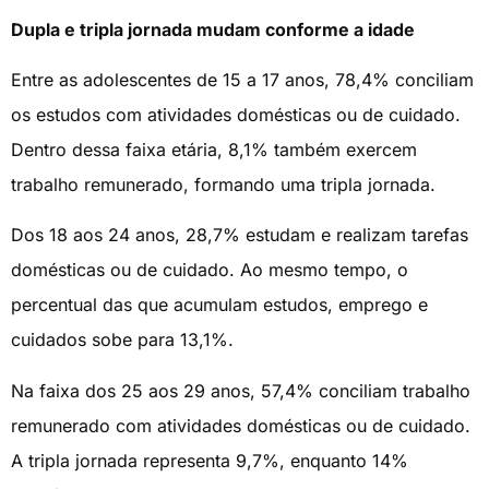
Dupla e tripla jornada mudam conforme a idade
Entre as adolescentes de 15 a 17 anos, 78,4% conciliam
os estudos com atividades domésticas ou de cuidado.
Dentro dessa faixa etária, 8,1% também exercem
trabalho remunerado, formando uma tripla jornada.
Dos 18 aos 24 anos, 28,7% estudam e realizam tarefas
domésticas ou de cuidado. Ao mesmo tempo, o
percentual das que acumulam estudos, emprego e
cuidados sobe para 13,1%.
Na faixa dos 25 aos 29 anos, 57,4% conciliam trabalho
remunerado com atividades domésticas ou de cuidado.
A tripla jornada representa 9,7%, enquanto 14%