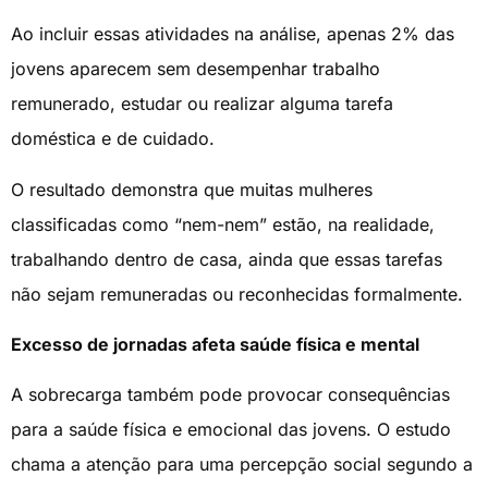
Ao incluir essas atividades na análise, apenas 2% das
jovens aparecem sem desempenhar trabalho
remunerado, estudar ou realizar alguma tarefa
doméstica e de cuidado.
O resultado demonstra que muitas mulheres
classificadas como “nem-nem” estão, na realidade,
trabalhando dentro de casa, ainda que essas tarefas
não sejam remuneradas ou reconhecidas formalmente.
Excesso de jornadas afeta saúde física e mental
A sobrecarga também pode provocar consequências
para a saúde física e emocional das jovens. O estudo
chama a atenção para uma percepção social segundo a