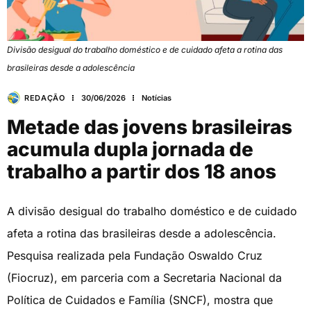
Divisão desigual do trabalho doméstico e de cuidado afeta a rotina das
brasileiras desde a adolescência
REDAÇÃO
30/06/2026
Notícias
Metade das jovens brasileiras
acumula dupla jornada de
trabalho a partir dos 18 anos
A divisão desigual do trabalho doméstico e de cuidado
afeta a rotina das brasileiras desde a adolescência.
Pesquisa realizada pela Fundação Oswaldo Cruz
(Fiocruz), em parceria com a Secretaria Nacional da
Política de Cuidados e Família (SNCF), mostra que