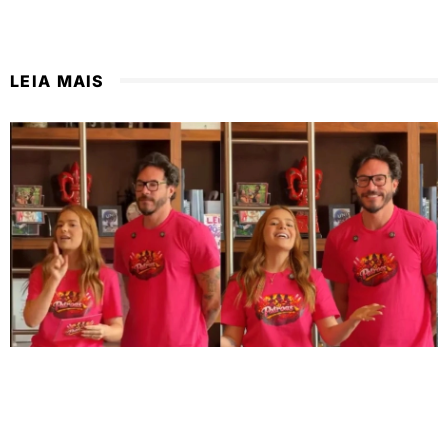
LEIA MAIS