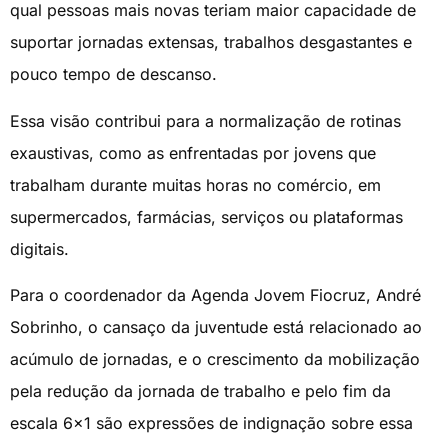
qual pessoas mais novas teriam maior capacidade de
suportar jornadas extensas, trabalhos desgastantes e
pouco tempo de descanso.
Essa visão contribui para a normalização de rotinas
exaustivas, como as enfrentadas por jovens que
trabalham durante muitas horas no comércio, em
supermercados, farmácias, serviços ou plataformas
digitais.
Para o coordenador da Agenda Jovem Fiocruz, André
Sobrinho, o cansaço da juventude está relacionado ao
acúmulo de jornadas, e o crescimento da mobilização
pela redução da jornada de trabalho e pelo fim da
escala 6×1 são expressões de indignação sobre essa