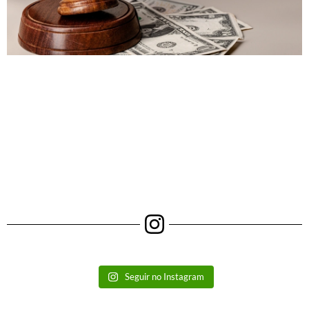
Seguir no Instagram