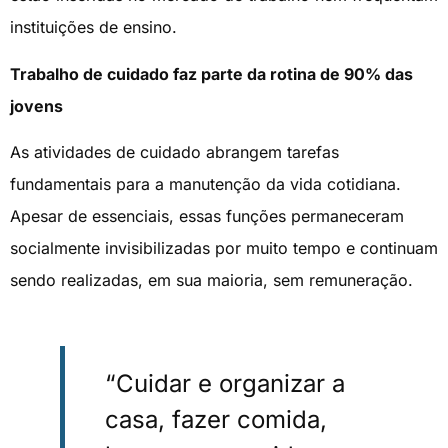
instituições de ensino.
Trabalho de cuidado faz parte da rotina de 90% das
jovens
As atividades de cuidado abrangem tarefas
fundamentais para a manutenção da vida cotidiana.
Apesar de essenciais, essas funções permaneceram
socialmente invisibilizadas por muito tempo e continuam
sendo realizadas, em sua maioria, sem remuneração.
“Cuidar e organizar a
casa, fazer comida,