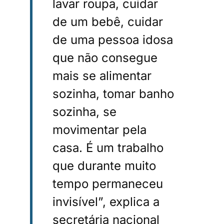
lavar roupa, cuidar
de um bebê, cuidar
de uma pessoa idosa
que não consegue
mais se alimentar
sozinha, tomar banho
sozinha, se
movimentar pela
casa. É um trabalho
que durante muito
tempo permaneceu
invisível”, explica a
secretária nacional