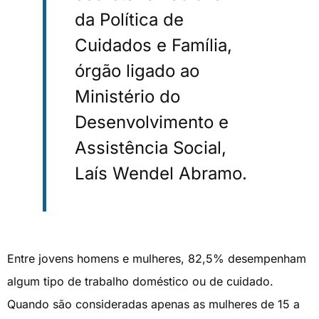
da Política de
Cuidados e Família,
órgão ligado ao
Ministério do
Desenvolvimento e
Assistência Social,
Laís Wendel Abramo.
Entre jovens homens e mulheres, 82,5% desempenham
algum tipo de trabalho doméstico ou de cuidado.
Quando são consideradas apenas as mulheres de 15 a