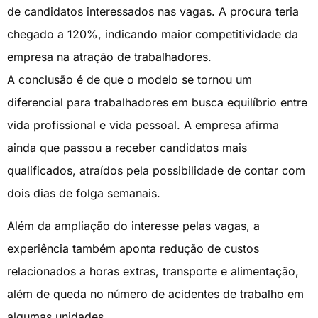
de candidatos interessados nas vagas. A procura teria
chegado a 120%, indicando maior competitividade da
empresa na atração de trabalhadores.
A conclusão é de que o modelo se tornou um
diferencial para trabalhadores em busca equilíbrio entre
vida profissional e vida pessoal. A empresa afirma
ainda que passou a receber candidatos mais
qualificados, atraídos pela possibilidade de contar com
dois dias de folga semanais.
Além da ampliação do interesse pelas vagas, a
experiência também aponta redução de custos
relacionados a horas extras, transporte e alimentação,
além de queda no número de acidentes de trabalho em
algumas unidades.