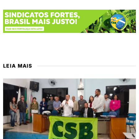
LEIA MAIS