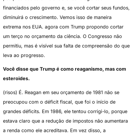
financiados pelo governo e, se você cortar seus fundos,
diminuirá o crescimento. Vemos isso de maneira
extrema nos EUA. agora com Trump propondo cortar
um terço no orçamento da ciência. O Congresso não
permitiu, mas é visível sua falta de compreensão do que
leva ao progresso.
Você disse que Trump é como reaganismo, mas com
esteroides.
(risos) É. Reagan em seu orçamento de 1981 não se
preocupou com o déficit fiscal, que foi o início de
grandes déficits. Em 1986, ele tentou corrigi-lo, porque
estava claro que a redução de impostos não aumentara
a renda como ele acreditava. Em vez disso, a