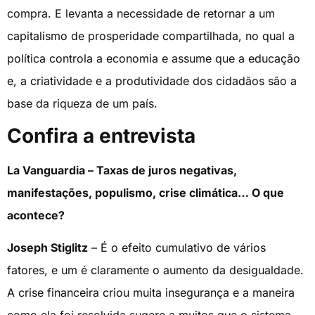
compra. E levanta a necessidade de retornar a um
capitalismo de prosperidade compartilhada, no qual a
política controla a economia e assume que a educação
e, a criatividade e a produtividade dos cidadãos são a
base da riqueza de um país.
Confira a entrevista
La Vanguardia –
Taxas de juros negativas,
manifestações, populismo, crise climática… O que
acontece?
Joseph Stiglitz
– É o efeito cumulativo de vários
fatores, e um é claramente o aumento da desigualdade.
A crise financeira criou muita insegurança e a maneira