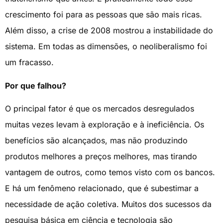
crescimento foi para as pessoas que são mais ricas.
Além disso, a crise de 2008 mostrou a instabilidade do
sistema. Em todas as dimensões, o neoliberalismo foi
um fracasso.
Por que falhou?
O principal fator é que os mercados desregulados
muitas vezes levam à exploração e à ineficiência. Os
benefícios são alcançados, mas não produzindo
produtos melhores a preços melhores, mas tirando
vantagem de outros, como temos visto com os bancos.
E há um fenômeno relacionado, que é subestimar a
necessidade de ação coletiva. Muitos dos sucessos da
pesquisa básica em ciência e tecnologia são