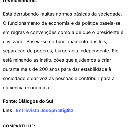
revolucionário.
Está derrubando muitas normas básicas da sociedade.
O funcionamento da economia e da política baseia-se
em regras e convenções como a de que o presidente é
civilizado. Baseia-se no funcionamento das leis,
separação de poderes, burocracia independente. Ele
está minando as instituições que ajudamos a criar
durante mais de 200 anos para dar estabilidade à
sociedade e dar voz às pessoas e contribuir para a
eficiência econômica.
Fonte: Diálogos do Sul
Link :
Entrevista Joseph Stiglitz
COMPARTILHE: