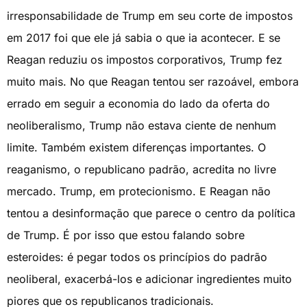
irresponsabilidade de Trump em seu corte de impostos
em 2017 foi que ele já sabia o que ia acontecer. E se
Reagan reduziu os impostos corporativos, Trump fez
muito mais. No que Reagan tentou ser razoável, embora
errado em seguir a economia do lado da oferta do
neoliberalismo, Trump não estava ciente de nenhum
limite. Também existem diferenças importantes. O
reaganismo, o republicano padrão, acredita no livre
mercado. Trump, em protecionismo. E Reagan não
tentou a desinformação que parece o centro da política
de Trump. É por isso que estou falando sobre
esteroides: é pegar todos os princípios do padrão
neoliberal, exacerbá-los e adicionar ingredientes muito
piores que os republicanos tradicionais.