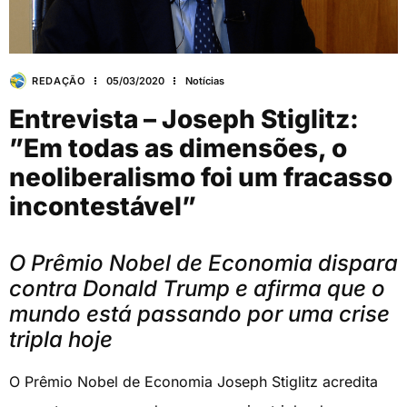
REDAÇÃO
05/03/2020
Notícias
Entrevista – Joseph Stiglitz:
”Em todas as dimensões, o
neoliberalismo foi um fracasso
incontestável”
O Prêmio Nobel de Economia dispara
contra Donald Trump e afirma que o
mundo está passando por uma crise
tripla hoje
O Prêmio Nobel de Economia Joseph Stiglitz acredita