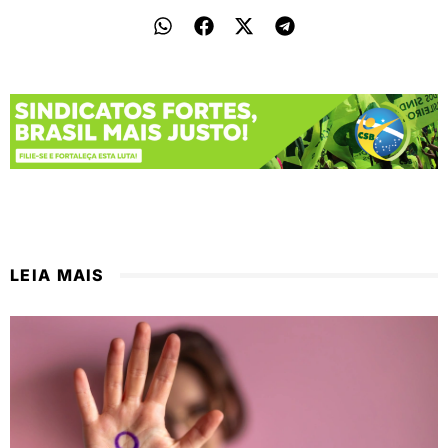
LEIA MAIS