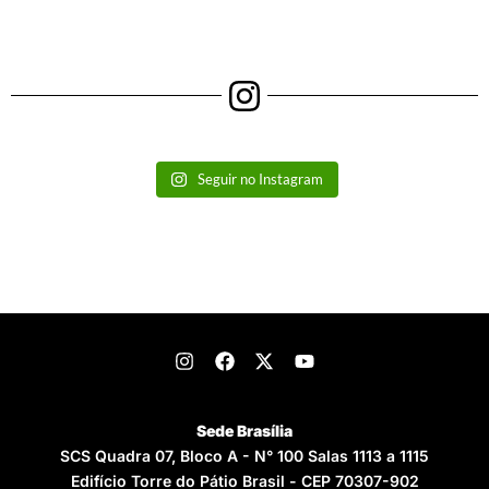
Seguir no Instagram
Sede Brasília
SCS Quadra 07, Bloco A - N° 100 Salas 1113 a 1115
Edifício Torre do Pátio Brasil - CEP 70307-902