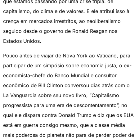
que estamos passando por uma crise tripla: de
capitalismo, do clima e de valores. E ele atribui isso à
crença em mercados irrestritos, ao neoliberalismo
seguido desde o governo de Ronald Reagan nos
Estados Unidos.
Pouco antes de viajar de Nova York ao Vaticano, para
participar de um simpósio sobre economia justa, o ex-
economista-chefe do Banco Mundial e consultor
econômico de Bill Clinton conversou dias atrás com o
La Vanguardia sobre seu novo livro, “Capitalismo
progressista para uma era de descontentamento”, no
qual ele dispara contra Donald Trump e diz que os EUA
está em guerra consigo mesmo, que a classe média
mais poderosa do planeta não para de perder poder de