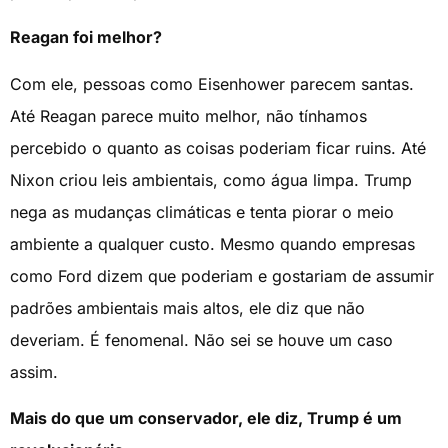
Reagan foi melhor?
Com ele, pessoas como Eisenhower parecem santas.
Até Reagan parece muito melhor, não tínhamos
percebido o quanto as coisas poderiam ficar ruins. Até
Nixon criou leis ambientais, como água limpa. Trump
nega as mudanças climáticas e tenta piorar o meio
ambiente a qualquer custo. Mesmo quando empresas
como Ford dizem que poderiam e gostariam de assumir
padrões ambientais mais altos, ele diz que não
deveriam. É fenomenal. Não sei se houve um caso
assim.
Mais do que um conservador, ele diz, Trump é um