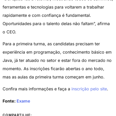
ferramentas e tecnologias para voltarem a trabalhar
rapidamente e com confiança é fundamental.
Oportunidades para o talento delas não faltam”, afirma
o CEO.
Para a primeira turma, as candidatas precisam ter
experiência em programação, conhecimento básico em
Java, já ter atuado no setor e estar fora do mercado no
momento. As inscrições ficarão abertas o ano todo,
mas as aulas da primeira turma começam em junho.
Confira mais informações e faça a
inscrição pelo site
.
Fonte:
Exame
COMPARTILHE: