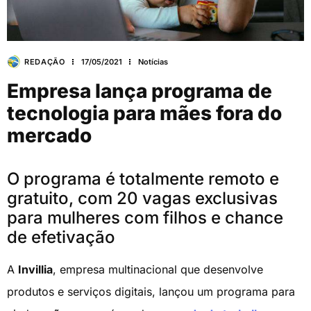
REDAÇÃO
17/05/2021
Notícias
Empresa lança programa de
tecnologia para mães fora do
mercado
O programa é totalmente remoto e
gratuito, com 20 vagas exclusivas
para mulheres com filhos e chance
de efetivação
A
Invillia
, empresa multinacional que desenvolve
produtos e serviços digitais, lançou um programa para