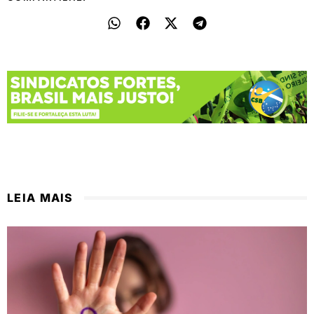
LEIA MAIS