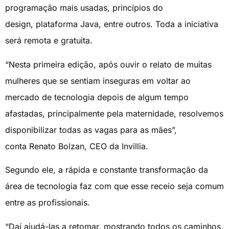
programação mais usadas, princípios do
design, plataforma Java, entre outros. Toda a iniciativa
será remota e gratuita.
“Nesta primeira edição, após ouvir o relato de muitas
mulheres que se sentiam inseguras em voltar ao
mercado de tecnologia depois de algum tempo
afastadas, principalmente pela maternidade, resolvemos
disponibilizar todas as vagas para as mães”,
conta Renato Bolzan, CEO da Invillia.
Segundo ele, a rápida e constante transformação da
área de tecnologia faz com que esse receio seja comum
entre as profissionais.
“Daí ajudá-las a retomar, mostrando todos os caminhos,