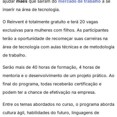
ajudar
mães
que saíram do
mercado de trabalho
a se
inserir na área de tecnologia.
O Reinvent é totalmente gratuito e terá 20 vagas
exclusivas para mulheres com filhos. As participantes
terão a oportunidade de recomeçar suas carreiras na
área de tecnologia com aulas técnicas e de metodologia
de trabalho.
Serão mais de 40 horas de formação, 4 horas de
mentoria e o desenvolvimento de um projeto prático. Ao
final do programa, todas receberão certificação e
podem ter a chance de efetivação na empresa.
Entre os temas abordados no curso, o programa aborda
cultura ágil, habilidades do futuro, linguagens de