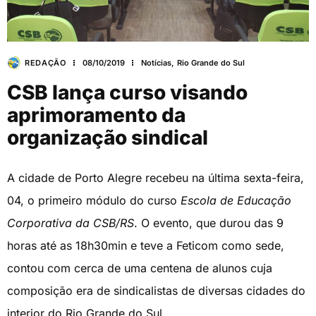
REDAÇÃO
08/10/2019
Notícias
,
Rio Grande do Sul
CSB lança curso visando
aprimoramento da
organização sindical
A cidade de Porto Alegre recebeu na última sexta-feira,
04, o primeiro módulo do curso
Escola de Educação
Corporativa da CSB/RS
. O evento, que durou das 9
horas até as 18h30min e teve a Feticom como sede,
contou com cerca de uma centena de alunos cuja
composição era de sindicalistas de diversas cidades do
interior do Rio Grande do Sul.