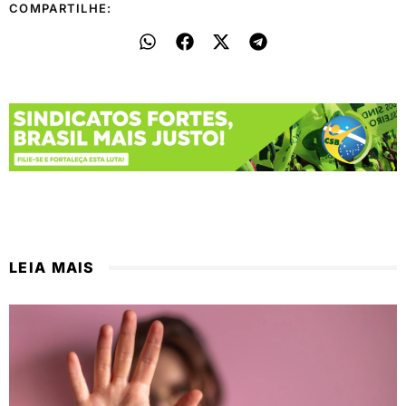
COMPARTILHE:
LEIA MAIS