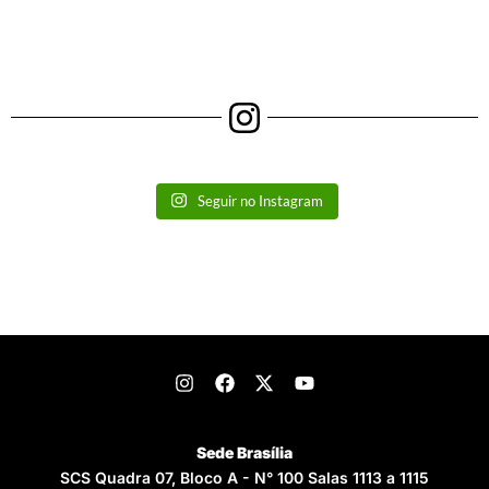
Seguir no Instagram
Sede Brasília
SCS Quadra 07, Bloco A - N° 100 Salas 1113 a 1115