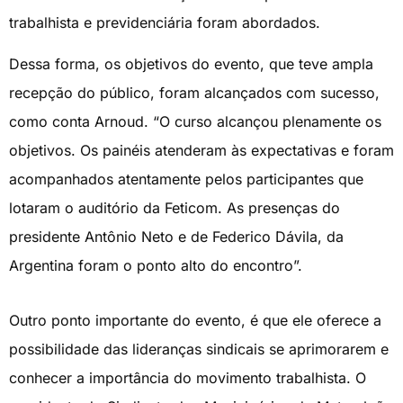
trabalhista e previdenciária foram abordados.
Dessa forma, os objetivos do evento, que teve ampla
recepção do público, foram alcançados com sucesso,
como conta Arnoud. “O curso alcançou plenamente os
objetivos. Os painéis atenderam às expectativas e foram
acompanhados atentamente pelos participantes que
lotaram o auditório da Feticom. As presenças do
presidente Antônio Neto e de Federico Dávila, da
Argentina foram o ponto alto do encontro”.
Outro ponto importante do evento, é que ele oferece a
possibilidade das lideranças sindicais se aprimorarem e
conhecer a importância do movimento trabalhista. O