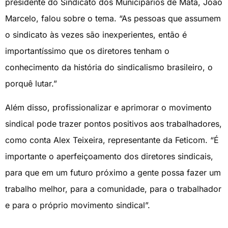
presidente do Sindicato dos Municipários de Mata, João
Marcelo, falou sobre o tema. “As pessoas que assumem
o sindicato às vezes são inexperientes, então é
importantíssimo que os diretores tenham o
conhecimento da história do sindicalismo brasileiro, o
porquê lutar.”
Além disso, profissionalizar e aprimorar o movimento
sindical pode trazer pontos positivos aos trabalhadores,
como conta Alex Teixeira, representante da Feticom. “É
importante o aperfeiçoamento dos diretores sindicais,
para que em um futuro próximo a gente possa fazer um
trabalho melhor, para a comunidade, para o trabalhador
e para o próprio movimento sindical”.