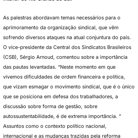
As palestras abordavam temas necessários para o
aprimoramento da organização sindical, que vêm
sofrendo diversos ataques na atual conjuntura do país.
O vice-presidente da Central dos Sindicatos Brasileiros
(CSB), Sérgio Arnoud, comentou sobre a importância
das pautas levantadas. “Neste momento em que
vivemos dificuldades de ordem financeira e política,
que vizam esmagar o movimento sindical, que é o único
que se posiciona em defesa dos trabalhadores, a
discussão sobre forma de gestão, sobre
autossustentabilidade, é de extrema importância. ”
Assuntos como o contexto político nacional,
internacional e as mudanças trazidas pela reforma