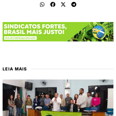
LEIA MAIS