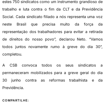
estes 750 sindicatos como um instrumento grandioso de
trabalho e luta contra o fim da CLT e da Previdência
Social. Cada sindicato filiado a nós representa uma voz
neste Brasil que precisa muito da força da
representação dos trabalhadores para evitar a retirada
de direitos do nosso povo”, declarou Neto. “Vamos
todos juntos novamente rumo à greve do dia 30”,
completou.
A CSB convoca todos os seus sindicatos a
permaneceram mobilizados para a greve geral do dia
30 junho contra as reformas trabalhista e da
Previdência.
COMPARTILHE: