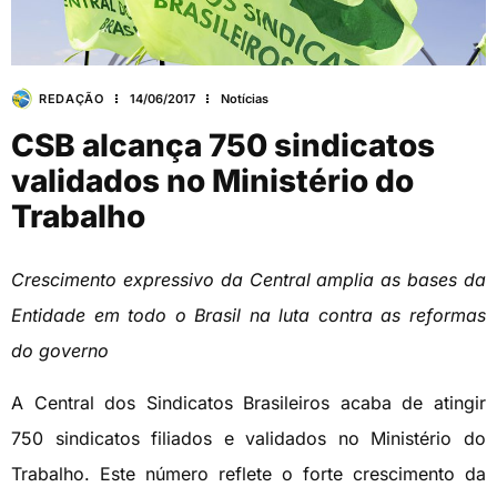
REDAÇÃO
14/06/2017
Notícias
CSB alcança 750 sindicatos
validados no Ministério do
Trabalho
Crescimento expressivo da Central amplia as bases da
Entidade em todo o Brasil na luta contra as reformas
do governo
A Central dos Sindicatos Brasileiros acaba de atingir
750 sindicatos filiados e validados no Ministério do
Trabalho. Este número reflete o forte crescimento da