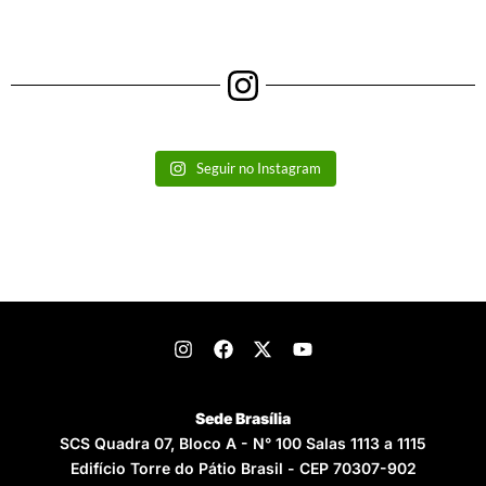
Seguir no Instagram
Sede Brasília
SCS Quadra 07, Bloco A - N° 100 Salas 1113 a 1115
Edifício Torre do Pátio Brasil - CEP 70307-902