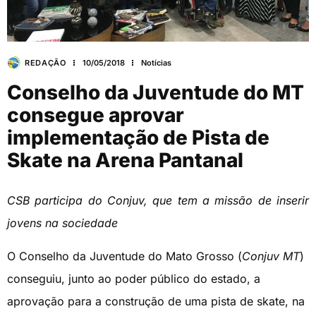
REDAÇÃO
10/05/2018
Notícias
Conselho da Juventude do MT
consegue aprovar
implementação de Pista de
Skate na Arena Pantanal
CSB participa do Conjuv, que tem a missão de inserir
jovens na sociedade
O Conselho da Juventude do Mato Grosso (
Conjuv MT
)
conseguiu, junto ao poder público do estado, a
aprovação para a construção de uma pista de skate, na