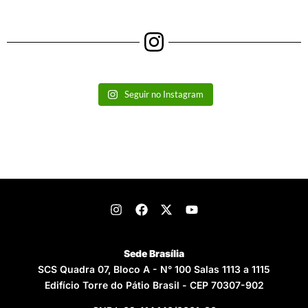
Seguir no Instagram
Sede Brasília
SCS Quadra 07, Bloco A - N° 100 Salas 1113 a 1115
Edifício Torre do Pátio Brasil - CEP 70307-902