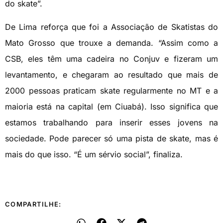
do skate”.
De Lima reforça que foi a Associação de Skatistas do
Mato Grosso que trouxe a demanda. “Assim como a
CSB, eles têm uma cadeira no Conjuv e fizeram um
levantamento, e chegaram ao resultado que mais de
2000 pessoas praticam skate regularmente no MT e a
maioria está na capital (em Ciuabá). Isso significa que
estamos trabalhando para inserir esses jovens na
sociedade. Pode parecer só uma pista de skate, mas é
mais do que isso. “É um sérvio social”, finaliza.
COMPARTILHE: