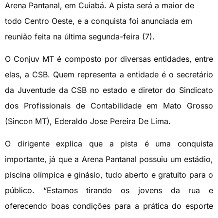
Arena Pantanal, em Cuiabá. A pista será a maior de
todo Centro Oeste, e a conquista foi anunciada em
reunião feita na última segunda-feira (7).
O Conjuv MT é composto por diversas entidades, entre
elas, a CSB. Quem representa a entidade é o secretário
da Juventude da CSB no estado e diretor do Sindicato
dos Profissionais de Contabilidade em Mato Grosso
(Sincon MT), Ederaldo Jose Pereira De Lima.
O dirigente explica que a pista é uma conquista
importante, já que a Arena Pantanal possuiu um estádio,
piscina olímpica e ginásio, tudo aberto e gratuito para o
público. “Estamos tirando os jovens da rua e
oferecendo boas condições para a prática do esporte