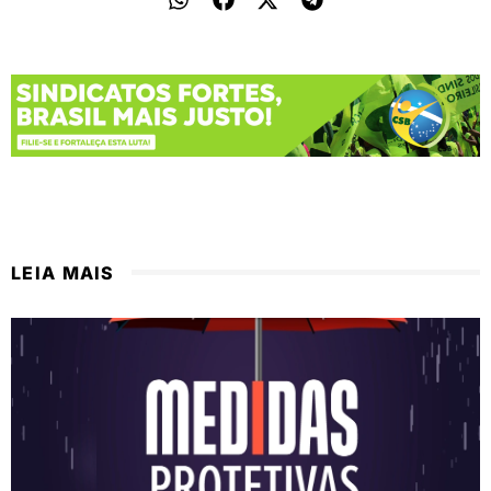
LEIA MAIS