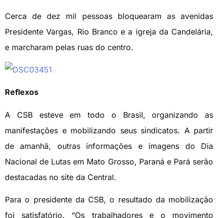
Cerca de dez mil pessoas bloquearam as avenidas
Presidente Vargas, Rio Branco e a igreja da Candelária,
e marcharam pelas ruas do centro.
Reflexos
A CSB esteve em todo o Brasil, organizando as
manifestações e mobilizando seus sindicatos. A partir
de amanhã, outras informações e imagens do Dia
Nacional de Lutas em Mato Grosso, Paraná e Pará serão
destacadas no site da Central.
Para o presidente da CSB, o resultado da mobilização
foi satisfatório. “Os trabalhadores e o movimento