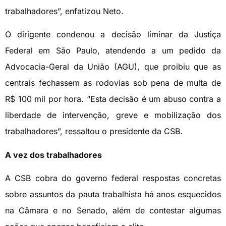
trabalhadores”, enfatizou Neto.
O dirigente condenou a decisão liminar da Justiça
Federal em São Paulo, atendendo a um pedido da
Advocacia-Geral da União (AGU), que proibiu que as
centrais fechassem as rodovias sob pena de multa de
R$ 100 mil por hora. “Esta decisão é um abuso contra a
liberdade de intervenção, greve e mobilização dos
trabalhadores”, ressaltou o presidente da CSB.
A vez dos trabalhadores
A CSB cobra do governo federal respostas concretas
sobre assuntos da pauta trabalhista há anos esquecidos
na Câmara e no Senado, além de contestar algumas