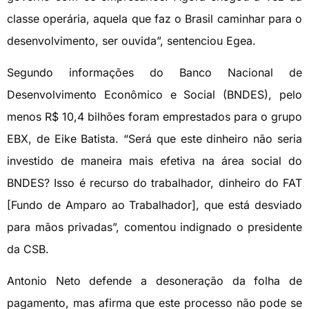
classe operária, aquela que faz o Brasil caminhar para o
desenvolvimento, ser ouvida”, sentenciou Egea.
Segundo informações do Banco Nacional de
Desenvolvimento Econômico e Social (BNDES), pelo
menos R$ 10,4 bilhões foram emprestados para o grupo
EBX, de Eike Batista. “Será que este dinheiro não seria
investido de maneira mais efetiva na área social do
BNDES? Isso é recurso do trabalhador, dinheiro do FAT
[Fundo de Amparo ao Trabalhador], que está desviado
para mãos privadas”, comentou indignado o presidente
da CSB.
Antonio Neto defende a desoneração da folha de
pagamento, mas afirma que este processo não pode se