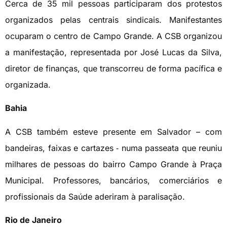
Cerca de 35 mil pessoas participaram dos protestos
organizados pelas centrais sindicais. Manifestantes
ocuparam o centro de Campo Grande. A CSB organizou
a manifestação, representada por José Lucas da Silva,
diretor de finanças, que transcorreu de forma pacífica e
organizada.
Bahia
A CSB também esteve presente em Salvador – com
bandeiras, faixas e cartazes ‑ numa passeata que reuniu
milhares de pessoas do bairro Campo Grande à Praça
Municipal. Professores, bancários, comerciários e
profissionais da Saúde aderiram à paralisação.
Rio de Janeiro