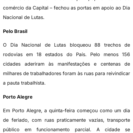
comércio da Capital – fechou as portas em apoio ao Dia
Nacional de Lutas.
Pelo Brasil
O Dia Nacional de Lutas bloqueou 88 trechos de
rodovias em 18 estados do País. Pelo menos 156
cidades aderiram às manifestações e centenas de
milhares de trabalhadores foram às ruas para reivindicar
a pauta trabalhista.
Porto Alegre
Em Porto Alegre, a quinta-feira começou como um dia
de feriado, com ruas praticamente vazias, transporte
público em funcionamento parcial. A cidade se