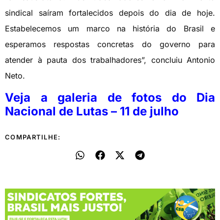
sindical saíram fortalecidos depois do dia de hoje.
Estabelecemos um marco na história do Brasil e
esperamos respostas concretas do governo para
atender à pauta dos trabalhadores”, concluiu Antonio
Neto.
Veja a galeria de fotos do Dia
Nacional de Lutas – 11 de julho
COMPARTILHE: