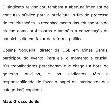
O sindicato reivindicou também a abertura imediata de
concurso público para a prefeitura, o fim do processo
de terceirizações, o reconhecimento das educadoras de
creche como professoras e também a convocação de
um plebiscito em favor da reforma política.
Cosme Nogueira, diretor da CSB em Minas Gerais,
participou do evento. Para ele, o momento é crucial.
“Os trabalhadores perceberam que chegou a hora de
governo ouvi-los, e os sindicatos têm a
responsabilidade de fazer o papel de interlocutor das
categorias”, explicou.
Mato Grosso do Sul