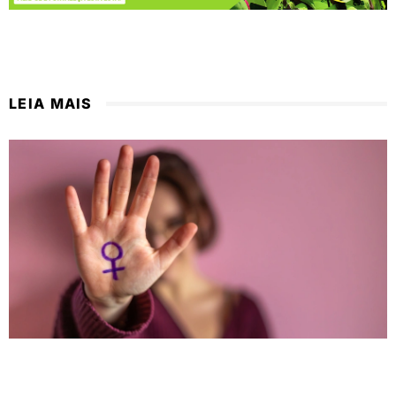
LEIA MAIS