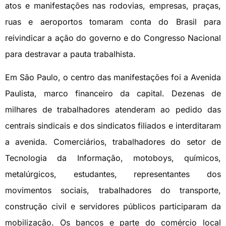
atos e manifestações nas rodovias, empresas, praças,
ruas e aeroportos tomaram conta do Brasil para
reivindicar a ação do governo e do Congresso Nacional
para destravar a pauta trabalhista.
Em São Paulo, o centro das manifestações foi a Avenida
Paulista, marco financeiro da capital. Dezenas de
milhares de trabalhadores atenderam ao pedido das
centrais sindicais e dos sindicatos filiados e interditaram
a avenida. Comerciários, trabalhadores do setor de
Tecnologia da Informação, motoboys, químicos,
metalúrgicos, estudantes, representantes dos
movimentos sociais, trabalhadores do transporte,
construção civil e servidores públicos participaram da
mobilização. Os bancos e parte do comércio local