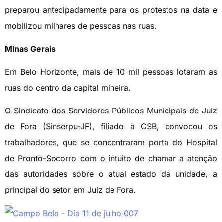
preparou antecipadamente para os protestos na data e
mobilizou milhares de pessoas nas ruas.
Minas Gerais
Em Belo Horizonte, mais de 10 mil pessoas lotaram as
ruas do centro da capital mineira.
O Sindicato dos Servidores Públicos Municipais de Juiz
de Fora (Sinserpu-JF), filiado à CSB, convocou os
trabalhadores, que se concentraram porta do Hospital
de Pronto-Socorro com o intuito de chamar a atenção
das autoridades sobre o atual estado da unidade, a
principal do setor em Juiz de Fora.