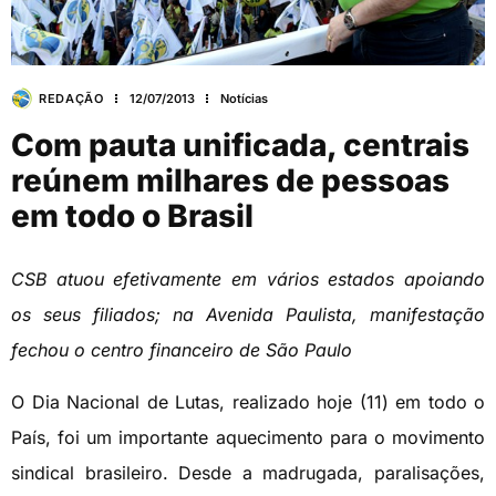
REDAÇÃO
12/07/2013
Notícias
Com pauta unificada, centrais
reúnem milhares de pessoas
em todo o Brasil
CSB atuou efetivamente em vários estados apoiando
os seus filiados; na Avenida Paulista, manifestação
fechou o centro financeiro de São Paulo
O Dia Nacional de Lutas, realizado hoje (11) em todo o
País, foi um importante aquecimento para o movimento
sindical brasileiro. Desde a madrugada, paralisações,