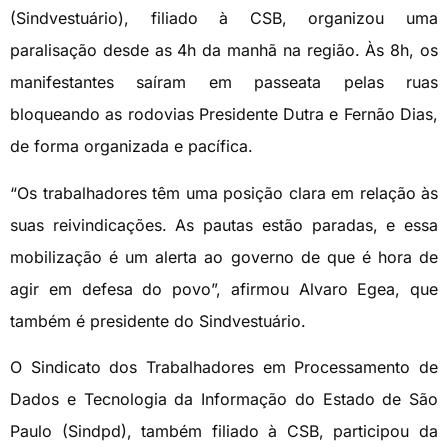
(Sindvestuário), filiado à CSB, organizou uma
paralisação desde as 4h da manhã na região. Às 8h, os
manifestantes saíram em passeata pelas ruas
bloqueando as rodovias Presidente Dutra e Fernão Dias,
de forma organizada e pacífica.
“Os trabalhadores têm uma posição clara em relação às
suas reivindicações. As pautas estão paradas, e essa
mobilização é um alerta ao governo de que é hora de
agir em defesa do povo”, afirmou Alvaro Egea, que
também é presidente do Sindvestuário.
O Sindicato dos Trabalhadores em Processamento de
Dados e Tecnologia da Informação do Estado de São
Paulo (Sindpd), também filiado à CSB, participou da