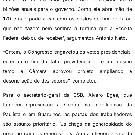
bilhões anuais para o governo. Como ele abre mão de
170 e não pode arcar com os custos do fim do fator,
que não fazem nem sombra à fortuna que a Receita
Federal deixou de receber”, argumentou Antonio Neto.
“Ontem, o Congresso engavetou os vetos presidenciais,
enterrou o fim do fator previdenciário, e ao mesmo
temo a Câmara aprovou projeto ampliando a
desoneração de dez setores”, completou.
Para o secretário-geral da CSB, Alvaro Egea, que
também representou a Central na mobilização da
Paulista e em Guarulhos, as pautas dos trabalhadores
são assunto prioritário. “Já chega da generosidade do
governo com os empresários. Agora chegou a vez da