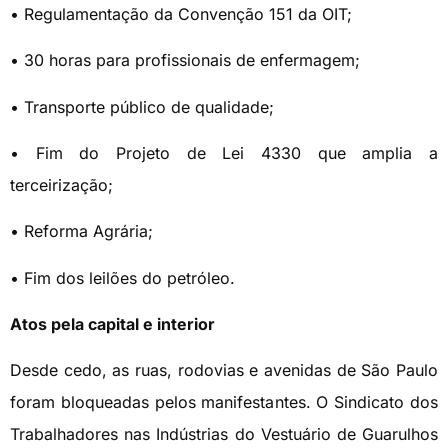
• Regulamentação da Convenção 151 da OIT;
• 30 horas para profissionais de enfermagem;
• Transporte público de qualidade;
• Fim do Projeto de Lei 4330 que amplia a
terceirização;
• Reforma Agrária;
• Fim dos leilões do petróleo.
Atos pela capital e interior
Desde cedo, as ruas, rodovias e avenidas de São Paulo
foram bloqueadas pelos manifestantes. O Sindicato dos
Trabalhadores nas Indústrias do Vestuário de Guarulhos