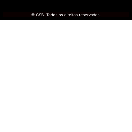
© CSB. Todos os direitos reservados.