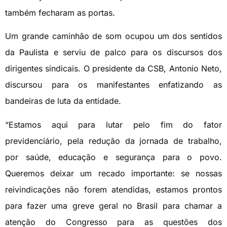
também fecharam as portas.
Um grande caminhão de som ocupou um dos sentidos
da Paulista e serviu de palco para os discursos dos
dirigentes sindicais. O presidente da CSB, Antonio Neto,
discursou para os manifestantes enfatizando as
bandeiras de luta da entidade.
“Estamos aqui para lutar pelo fim do fator
previdenciário, pela redução da jornada de trabalho,
por saúde, educação e segurança para o povo.
Queremos deixar um recado importante: se nossas
reivindicações não forem atendidas, estamos prontos
para fazer uma greve geral no Brasil para chamar a
atenção do Congresso para as questões dos