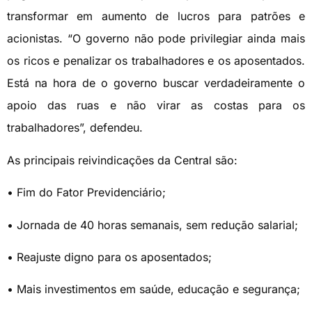
transformar em aumento de lucros para patrões e
acionistas. “O governo não pode privilegiar ainda mais
os ricos e penalizar os trabalhadores e os aposentados.
Está na hora de o governo buscar verdadeiramente o
apoio das ruas e não virar as costas para os
trabalhadores”, defendeu.
As principais reivindicações da Central são:
• Fim do Fator Previdenciário;
• Jornada de 40 horas semanais, sem redução salarial;
• Reajuste digno para os aposentados;
• Mais investimentos em saúde, educação e segurança;