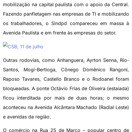
mobilização na capital paulista com o apoio da Central.
Fazendo panfletagem nas empresas de TI e mobilizando
os trabalhadores, o Sindpd compareceu em massa à
Avenida Paulista e em frente às empresas do setor.
Outras rodovias, como Anhanguera, Ayrton Senna, Rio-
Santos, Mogi-Bertioga, Cônego Domênico Rangoni,
Raposo Tavares, Castello Branco e o Rodoanel foram
bloqueadas. A ponte Octávio Frias de Oliveira (estaiada)
ficou interditada por mais de duas horas; o mesmo
aconteceu na Avenida Alcântara Machado (Radial Leste)
e avenidas da região.
O comércio na Rua 25 de Março – popular centro de