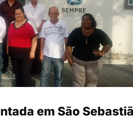
ntada em São Sebasti