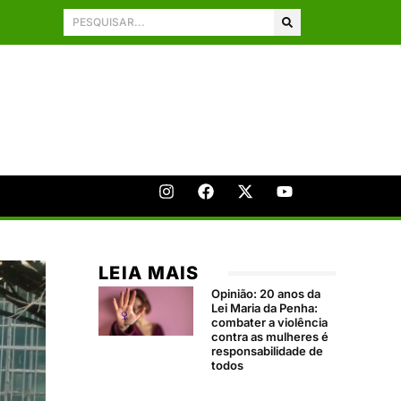
LEIA MAIS
Opinião: 20 anos da
Lei Maria da Penha:
combater a violência
contra as mulheres é
responsabilidade de
todos