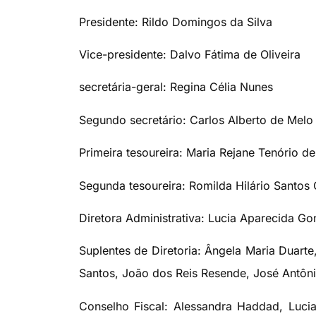
Presidente: Rildo Domingos da Silva
Vice-presidente: Dalvo Fátima de Oliveira
secretária-geral: Regina Célia Nunes
Segundo secretário: Carlos Alberto de Melo
Primeira tesoureira: Maria Rejane Tenório d
Segunda tesoureira: Romilda Hilário Santos
Diretora Administrativa: Lucia Aparecida G
Suplentes de Diretoria: Ângela Maria Duarte,
Santos, João dos Reis Resende, José Antôni
Conselho Fiscal: Alessandra Haddad, Lucia