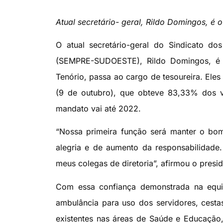
Atual secretário- geral, Rildo Domingos, é 
O atual secretário-geral do Sindicato do
(SEMPRE-SUDOESTE), Rildo Domingos, é o 
Tenório, passa ao cargo de tesoureira. Eles
(9 de outubro), que obteve 83,33% dos 
mandato vai até 2022.
“Nossa primeira função será manter o bo
alegria e de aumento da responsabilidade
meus colegas de diretoria”, afirmou o presid
Com essa confiança demonstrada na equip
ambulância para uso dos servidores, cesta
existentes nas áreas de Saúde e Educação