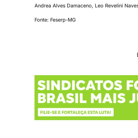
Andrea Alves Damaceno, Leo Revelini Naves
Fonte: Feserp-MG