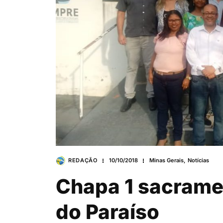
REDAÇÃO
10/10/2018
Minas Gerais
,
Notícias
Chapa 1 sacrame
do Paraíso