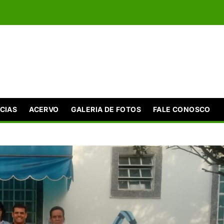
CIAS
ACERVO
GALERIA DE FOTOS
FALE CONOSCO