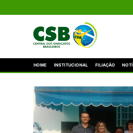
HOME
INSTITUCIONAL
FILIAÇÃO
NOTÍ