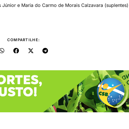
 Júnior e Maria do Carmo de Morais Calzavara (suplentes)
COMPARTILHE: