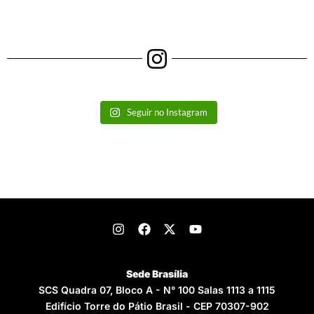
Seguir no Instagram
Sede Brasília
SCS Quadra 07, Bloco A - N° 100 Salas 1113 a 1115
Edifício Torre do Pátio Brasil - CEP 70307-902