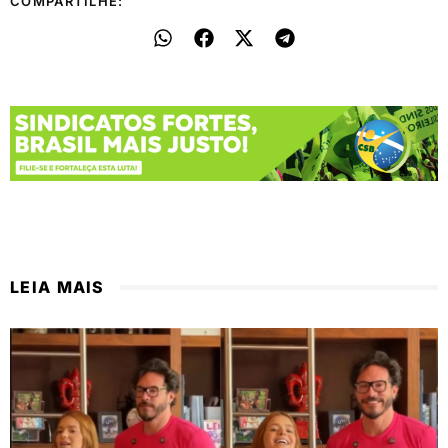
COMPARTILHE:
LEIA MAIS