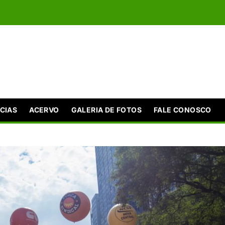
CIAS
ACERVO
GALERIA DE FOTOS
FALE CONOSCO