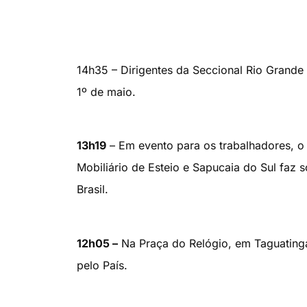
14h35 – Dirigentes da Seccional Rio Grande 
1º de maio.
13h19
– Em evento para os trabalhadores, o 
Mobiliário de Esteio e Sapucaia do Sul faz
Brasil.
12h05 –
Na Praça do Relógio, em Taguatinga
pelo País.