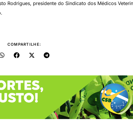
to Rodrigues, presidente do Sindicato dos Médicos Veterin
.
COMPARTILHE: