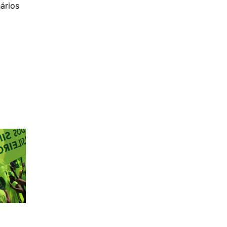
ários