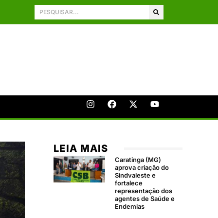
LEIA MAIS
Caratinga (MG)
aprova criação do
Sindvaleste e
fortalece
representação dos
agentes de Saúde e
Endemias