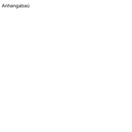
o Anhangabaú