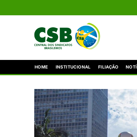
HOME
INSTITUCIONAL
FILIAÇÃO
NOTÍ