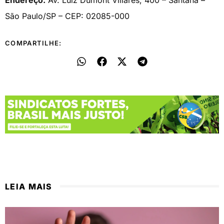
São Paulo/SP – CEP: 02085-000
COMPARTILHE:
LEIA MAIS