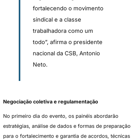
fortalecendo o movimento
sindical e a classe
trabalhadora como um
todo”, afirma o presidente
nacional da CSB, Antonio
Neto.
Negociação coletiva e regulamentação
No primeiro dia do evento, os painéis abordarão
estratégias, análise de dados e formas de preparação
para o fortalecimento e garantia de acordos, técnicas