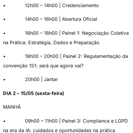
• 12h00 – 14h00 | Credenciamento
• 14h00 – 16h00 | Abertura Oficial
• 16h00 – 18h00 | Painel 1: Negociação Coletiva
na Prática: Estratégia, Dados e Preparação
• 18h00 – 20h00 | Painel 2: Regulamentação da
convenção 151: será que agora vai?
• 20h00 | Jantar
DIA 2 –
15/05 (sexta-feira)
MANHÃ
• 09h00 – 11h00 | Painel 3: Compliance e LGPD
na era da IA: cuidados e oportunidades na prática