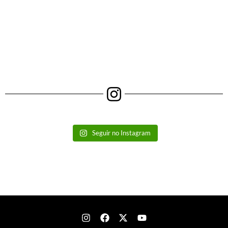
Seguir no Instagram