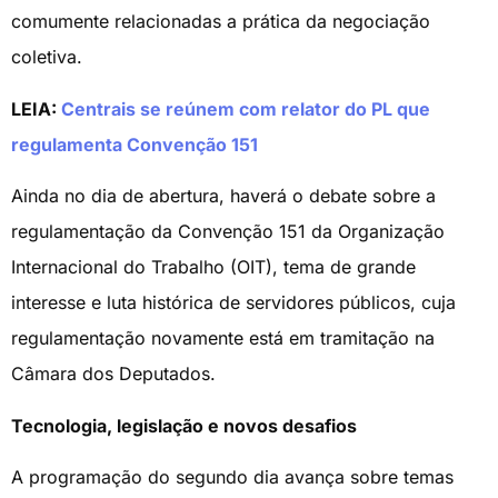
comumente relacionadas a prática da negociação
coletiva.
LEIA:
Centrais se reúnem com relator do PL que
regulamenta Convenção 151
Ainda no dia de abertura, haverá o debate sobre a
regulamentação da Convenção 151 da Organização
Internacional do Trabalho (OIT), tema de grande
interesse e luta histórica de servidores públicos, cuja
regulamentação novamente está em tramitação na
Câmara dos Deputados.
Tecnologia, legislação e novos desafios
A programação do segundo dia avança sobre temas