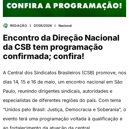
REDAÇÃO
07/05/2026
Nacional
Encontro da Direção Nacional
da CSB tem programação
confirmada; confira!
A Central dos Sindicatos Brasileiros (CSB) promove, nos
dias 14, 15 e 16 de maio, um encontro nacional em São
Paulo, reunindo dirigentes sindicais, autoridades e
especialistas de diferentes regiões do país. Com tema
“Unidos pelo Brasil: Justiça, Democracia e Soberania”, o
evento terá uma programação voltada à qualificação e
ao fortalecimento da atuação da central.