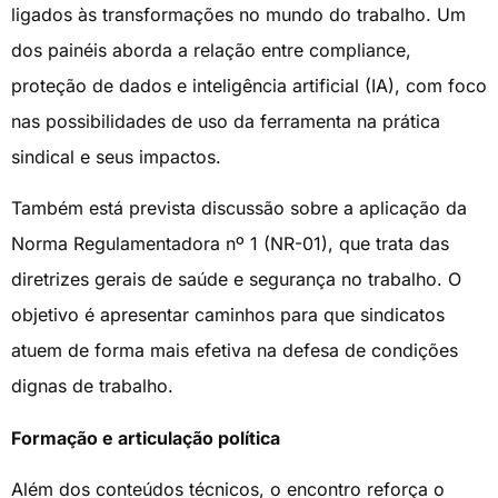
ligados às transformações no mundo do trabalho. Um
dos painéis aborda a relação entre compliance,
proteção de dados e inteligência artificial (IA), com foco
nas possibilidades de uso da ferramenta na prática
sindical e seus impactos.
Também está prevista discussão sobre a aplicação da
Norma Regulamentadora nº 1 (NR-01), que trata das
diretrizes gerais de saúde e segurança no trabalho. O
objetivo é apresentar caminhos para que sindicatos
atuem de forma mais efetiva na defesa de condições
dignas de trabalho.
Formação e articulação política
Além dos conteúdos técnicos, o encontro reforça o