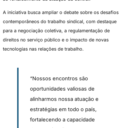
A iniciativa busca ampliar o debate sobre os desafios
contemporâneos do trabalho sindical, com destaque
para a negociação coletiva, a regulamentação de
direitos no serviço público e o impacto de novas
tecnologias nas relações de trabalho.
“Nossos encontros são
oportunidades valiosas de
alinharmos nossa atuação e
estratégias em todo o país,
fortalecendo a capacidade