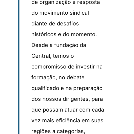
de organização e resposta
do movimento sindical
diante de desafios
históricos e do momento.
Desde a fundação da
Central, temos o
compromisso de investir na
formação, no debate
qualificado e na preparação
dos nossos dirigentes, para
que possam atuar com cada
vez mais eficiência em suas
regiões a categorias,