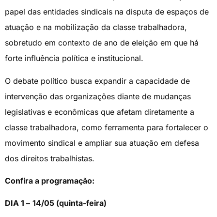
papel das entidades sindicais na disputa de espaços de
atuação e na mobilização da classe trabalhadora,
sobretudo em contexto de ano de eleição em que há
forte influência política e institucional.
O debate político busca expandir a capacidade de
intervenção das organizações diante de mudanças
legislativas e econômicas que afetam diretamente a
classe trabalhadora, como ferramenta para fortalecer o
movimento sindical e ampliar sua atuação em defesa
dos direitos trabalhistas.
Confira a programação:
DIA 1 –
14/05 (quinta-feira)