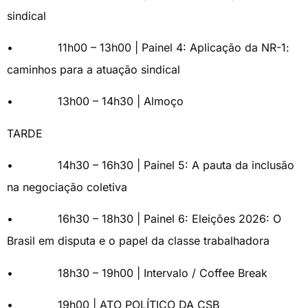
sindical
• 11h00 – 13h00 | Painel 4: Aplicação da NR-1:
caminhos para a atuação sindical
• 13h00 – 14h30 | Almoço
TARDE
• 14h30 – 16h30 | Painel 5: A pauta da inclusão
na negociação coletiva
• 16h30 – 18h30 | Painel 6: Eleições 2026: O
Brasil em disputa e o papel da classe trabalhadora
• 18h30 – 19h00 | Intervalo / Coffee Break
• 19h00 | ATO POLÍTICO DA CSB