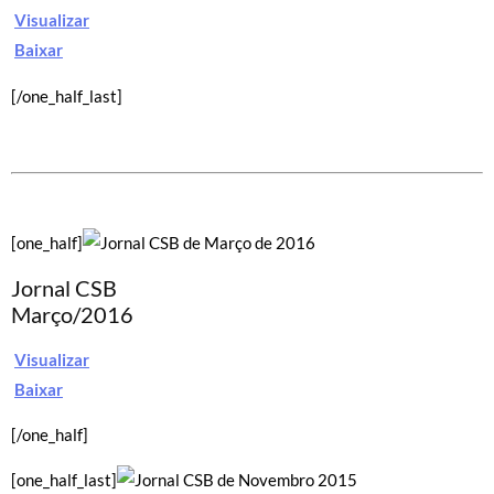
Visualizar
Baixar
[/one_half_last]
[one_half]
Jornal CSB
Março/2016
Visualizar
Baixar
[/one_half]
[one_half_last]