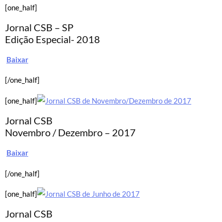
[one_half]
Jornal CSB – SP
Edição Especial- 2018
Baixar
[/one_half]
[one_half]
Jornal CSB
Novembro / Dezembro – 2017
Baixar
[/one_half]
[one_half]
Jornal CSB