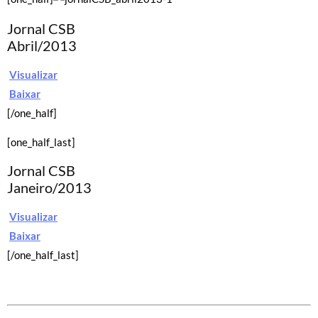
Jornal CSB
Abril/2013
Visualizar
Baixar
[/one_half]
[one_half_last]
Jornal CSB
Janeiro/2013
Visualizar
Baixar
[/one_half_last]