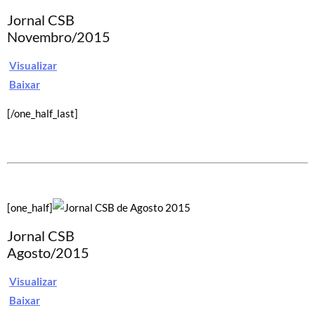
Jornal CSB
Novembro/2015
Visualizar
Baixar
[/one_half_last]
[one_half]
Jornal CSB
Agosto/2015
Visualizar
Baixar