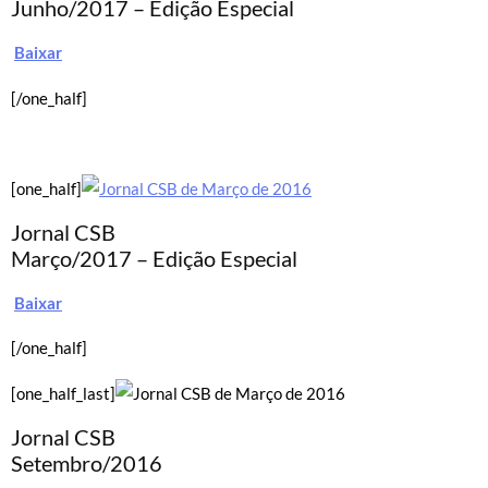
Junho/2017 – Edição Especial
Baixar
[/one_half]
[one_half]
Jornal CSB
Março/2017 – Edição Especial
Baixar
[/one_half]
[one_half_last]
Jornal CSB
Setembro/2016