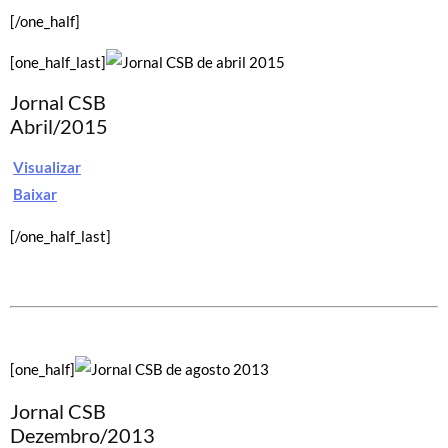
[/one_half]
[one_half_last]
Jornal CSB
Abril/2015
Visualizar
Baixar
[/one_half_last]
[one_half]
Jornal CSB
Dezembro/2013