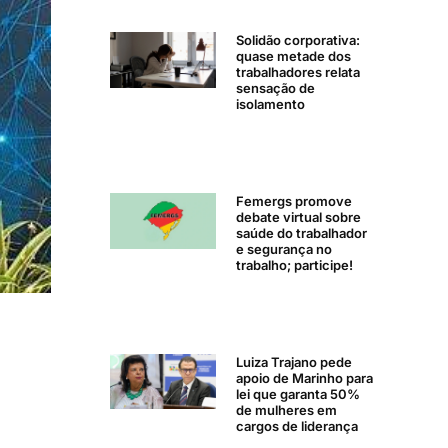
Solidão corporativa:
quase metade dos
trabalhadores relata
sensação de
isolamento
Femergs promove
debate virtual sobre
saúde do trabalhador
e segurança no
trabalho; participe!
Luiza Trajano pede
apoio de Marinho para
lei que garanta 50%
de mulheres em
cargos de liderança