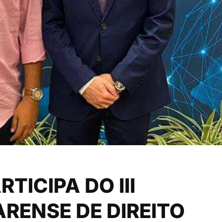
TICIPA DO III
RENSE DE DIREITO