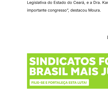
Legislativa do Estado do Ceará, e a Dra. Kam
importante congresso”, destacou Moura.