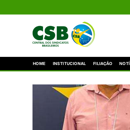
HOME
INSTITUCIONAL
FILIAÇÃO
NOTÍ