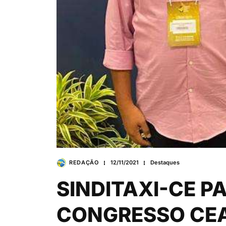
REDAÇÃO
12/11/2021
Destaques
SINDITAXI-CE PAR
CONGRESSO CEA