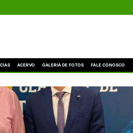
CIAS
ACERVO
GALERIA DE FOTOS
FALE CONOSCO