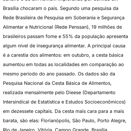
Brasília chocaram o país. Segundo uma pesquisa da
Rede Brasileira de Pesquisa em Soberania e Segurança
Alimentar e Nutricional (Rede Penssan), 19 milhões de
brasileiros passam fome e 55% da população apresenta
algum nível de insegurança alimentar. A principal causa
é a carestia dos alimentos: em outubro, a cesta básica
aumentou em todas as localidades em comparação ao
mesmo período do ano passado. Os dados são da
Pesquisa Nacional da Cesta Básica de Alimentos,
realizada mensalmente pelo Dieese (Departamento
Intersindical de Estatística e Estudos Socioeconômicos)
em dezessete capitais. Da cesta mais cara para a mais
barata, são elas: Florianópolis, São Paulo, Porto Alegre,
Rio de Janeiro, Vitória, Campo Grande, Brasília,