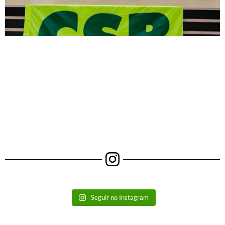
Seguir no Instagram