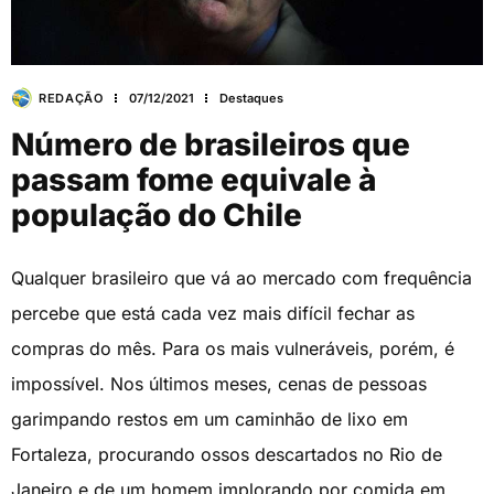
REDAÇÃO
07/12/2021
Destaques
Número de brasileiros que
passam fome equivale à
população do Chile
Qualquer brasileiro que vá ao mercado com frequência
percebe que está cada vez mais difícil fechar as
compras do mês. Para os mais vulneráveis, porém, é
impossível. Nos últimos meses, cenas de pessoas
garimpando restos em um caminhão de lixo em
Fortaleza, procurando ossos descartados no Rio de
Janeiro e de um homem implorando por comida em