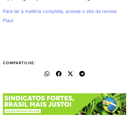
Para ler a matéria completa, acesse o site da revista
Piauí
COMPARTILHE: