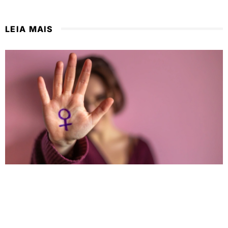
LEIA MAIS