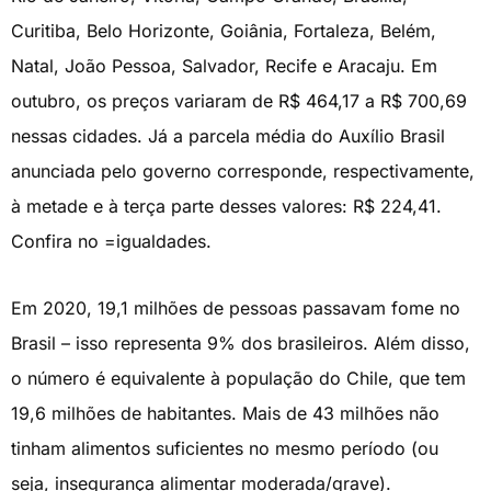
Curitiba, Belo Horizonte, Goiânia, Fortaleza, Belém,
Natal, João Pessoa, Salvador, Recife e Aracaju. Em
outubro, os preços variaram de R$ 464,17 a R$ 700,69
nessas cidades. Já a parcela média do Auxílio Brasil
anunciada pelo governo corresponde, respectivamente,
à metade e à terça parte desses valores: R$ 224,41.
Confira no =igualdades.
Em 2020, 19,1 milhões de pessoas passavam fome no
Brasil – isso representa 9% dos brasileiros. Além disso,
o número é equivalente à população do Chile, que tem
19,6 milhões de habitantes. Mais de 43 milhões não
tinham alimentos suficientes no mesmo período (ou
seja, insegurança alimentar moderada/grave).