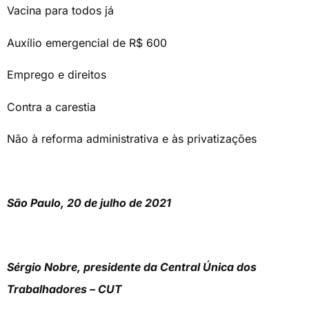
Vacina para todos já
Auxílio emergencial de R$ 600
Emprego e direitos
Contra a carestia
Não à reforma administrativa e às privatizações
São Paulo, 20 de julho de 2021
Sérgio Nobre, presidente da Central Única dos
Trabalhadores – CUT