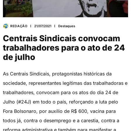
REDAÇÃO
21/07/2021
Destaques
Centrais Sindicais convocam
trabalhadores para o ato de 24
de julho
As Centrais Sindicais, protagonistas históricas da
sociedade, representantes legítimas das trabalhadoras e
trabalhadores, convocam para os atos do dia 24 de
Julho (#24J) em todo o país, reforçando a luta pelo
Fora Bolsonaro, por auxílio de R$ 600, vacina para
todos já, contra o desemprego e a carestia, contra a
reforma administrativa e também para manifestar a