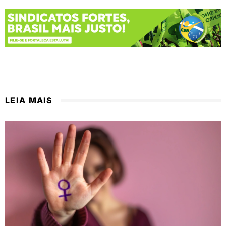
LEIA MAIS