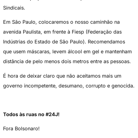
Sindicais.
Em São Paulo, colocaremos o nosso caminhão na
avenida Paulista, em frente à Fiesp (Federação das
Indústrias do Estado de São Paulo). Recomendamos
que usem máscaras, levem álcool em gel e mantenham
distância de pelo menos dois metros entre as pessoas.
É hora de deixar claro que não aceitamos mais um
governo incompetente, desumano, corrupto e genocida.
Todos às ruas no #24J!
Fora Bolsonaro!