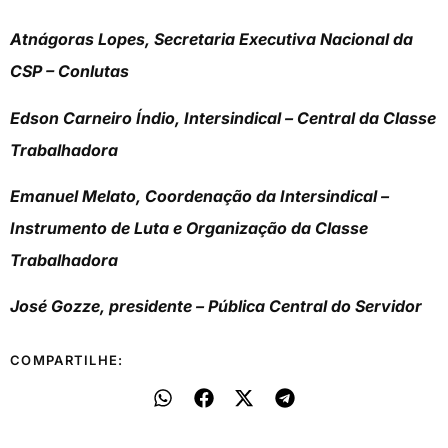
Atnágoras Lopes, Secretaria Executiva Nacional da
CSP – Conlutas
Edson Carneiro Índio, Intersindical – Central da Classe
Trabalhadora
Emanuel Melato, Coordenação da Intersindical –
Instrumento de Luta e Organização da Classe
Trabalhadora
José Gozze, presidente – Pública Central do Servidor
COMPARTILHE: