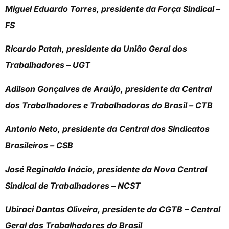
Miguel Eduardo Torres, presidente da Força Sindical –
FS
Ricardo Patah, presidente da União Geral dos
Trabalhadores – UGT
Adilson Gonçalves de Araújo, presidente da Central
dos Trabalhadores e Trabalhadoras do Brasil – CTB
Antonio Neto, presidente da Central dos Sindicatos
Brasileiros – CSB
José Reginaldo Inácio, presidente da Nova Central
Sindical de Trabalhadores – NCST
Ubiraci Dantas Oliveira, presidente da CGTB – Central
Geral dos Trabalhadores do Brasil