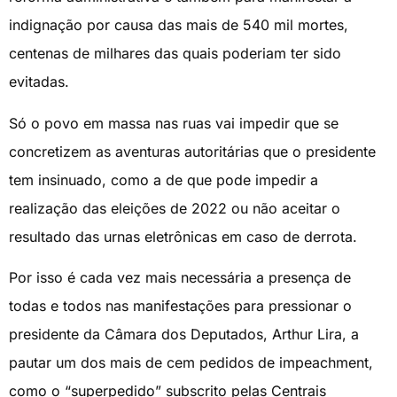
indignação por causa das mais de 540 mil mortes,
centenas de milhares das quais poderiam ter sido
evitadas.
Só o povo em massa nas ruas vai impedir que se
concretizem as aventuras autoritárias que o presidente
tem insinuado, como a de que pode impedir a
realização das eleições de 2022 ou não aceitar o
resultado das urnas eletrônicas em caso de derrota.
Por isso é cada vez mais necessária a presença de
todas e todos nas manifestações para pressionar o
presidente da Câmara dos Deputados, Arthur Lira, a
pautar um dos mais de cem pedidos de impeachment,
como o “superpedido” subscrito pelas Centrais