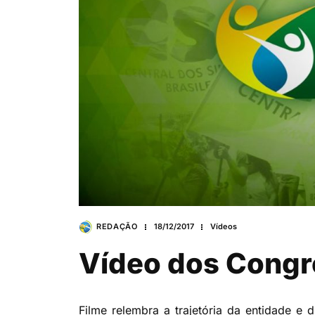
REDAÇÃO
18/12/2017
Vídeos
Vídeo dos Congr
Filme relembra a trajetória da entidade e 