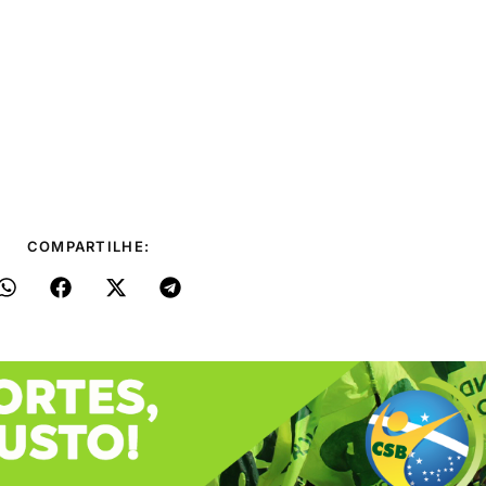
COMPARTILHE: