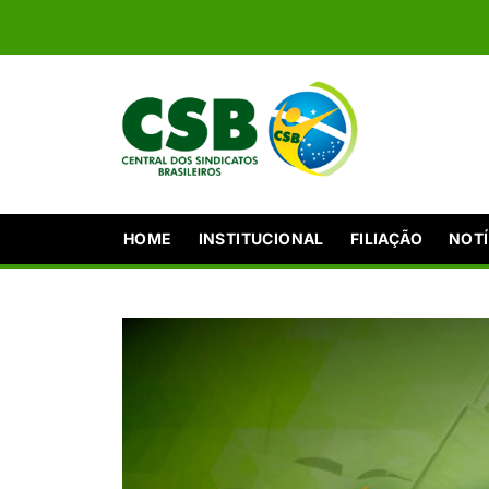
HOME
INSTITUCIONAL
FILIAÇÃO
NOTÍ