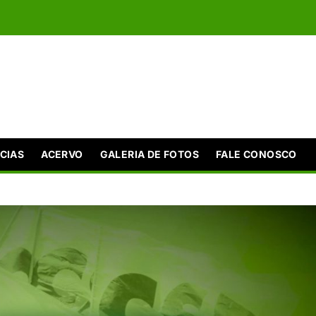
CIAS
ACERVO
GALERIA DE FOTOS
FALE CONOSCO