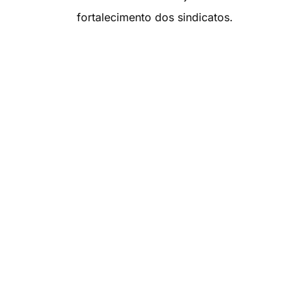
fortalecimento dos sindicatos.