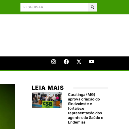
LEIA MAIS
Caratinga (MG)
aprova criação do
Sindvaleste e
fortalece
representação dos
agentes de Saúde e
Endemias