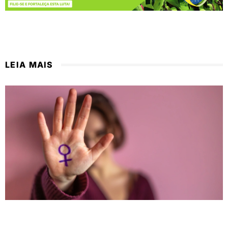
LEIA MAIS