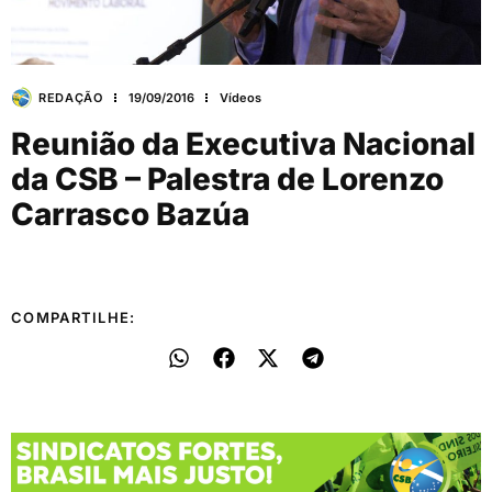
REDAÇÃO
19/09/2016
Vídeos
Reunião da Executiva Nacional
da CSB – Palestra de Lorenzo
Carrasco Bazúa
COMPARTILHE: