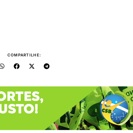
COMPARTILHE: