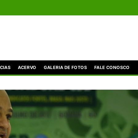
CIAS
ACERVO
GALERIA DE FOTOS
FALE CONOSCO