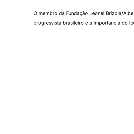
O membro da Fundação Leonel Brizola/Alber
progressista brasileiro e a importância do 