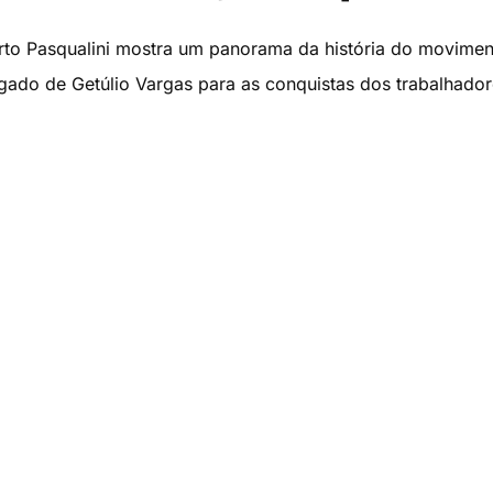
to Pasqualini mostra um panorama da história do movimen
legado de Getúlio Vargas para as conquistas dos trabalhador