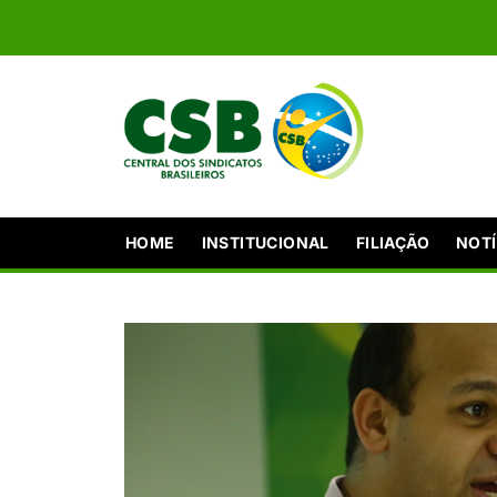
HOME
INSTITUCIONAL
FILIAÇÃO
NOTÍ