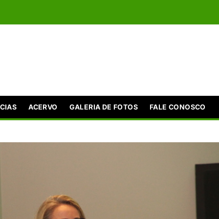
CIAS
ACERVO
GALERIA DE FOTOS
FALE CONOSCO