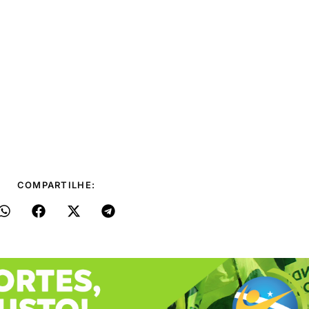
COMPARTILHE: