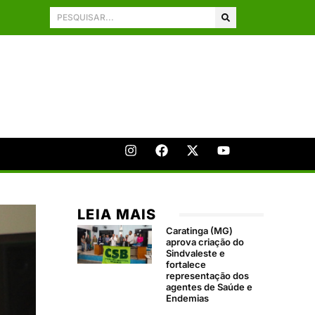
LEIA MAIS
Caratinga (MG)
aprova criação do
Sindvaleste e
fortalece
representação dos
agentes de Saúde e
Endemias