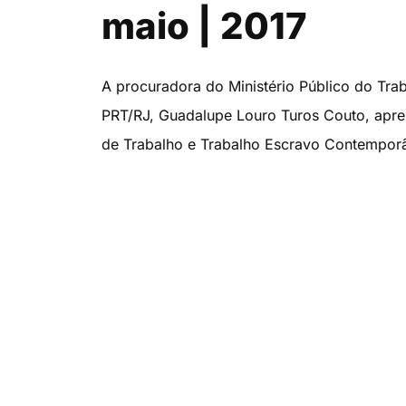
maio | 2017
A procuradora do Ministério Público do Tr
PRT/RJ, Guadalupe Louro Turos Couto, apre
de Trabalho e Trabalho Escravo Contemporân