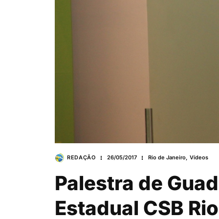
REDAÇÃO
26/05/2017
Rio de Janeiro
,
Vídeos
Palestra de Gua
Estadual CSB Rio 