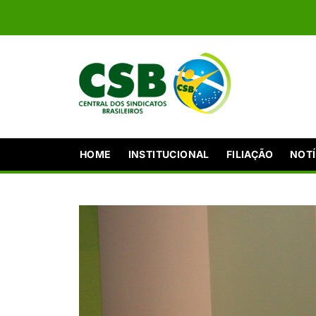
HOME
INSTITUCIONAL
FILIAÇÃO
NOTÍ