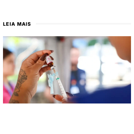
LEIA MAIS