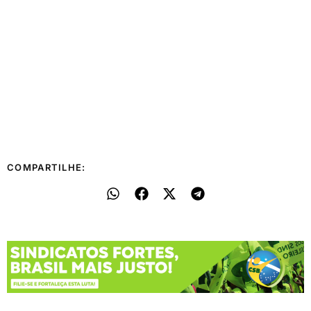
COMPARTILHE: