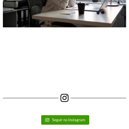
Seguir no Instagram