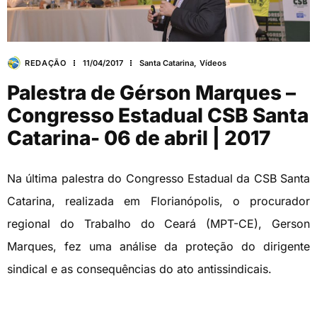
REDAÇÃO
11/04/2017
Santa Catarina
,
Vídeos
Palestra de Gérson Marques –
Congresso Estadual CSB Santa
Catarina- 06 de abril | 2017
Na última palestra do Congresso Estadual da CSB Santa
Catarina, realizada em Florianópolis, o procurador
regional do Trabalho do Ceará (MPT-CE), Gerson
Marques, fez uma análise da proteção do dirigente
sindical e as consequências do ato antissindicais.