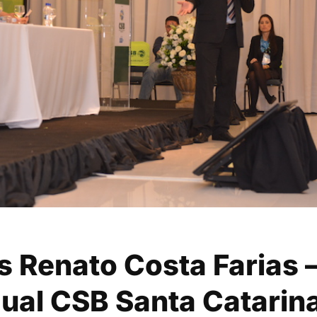
s Renato Costa Farias 
ual CSB Santa Catarina