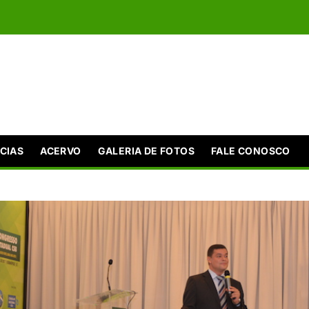
CIAS
ACERVO
GALERIA DE FOTOS
FALE CONOSCO