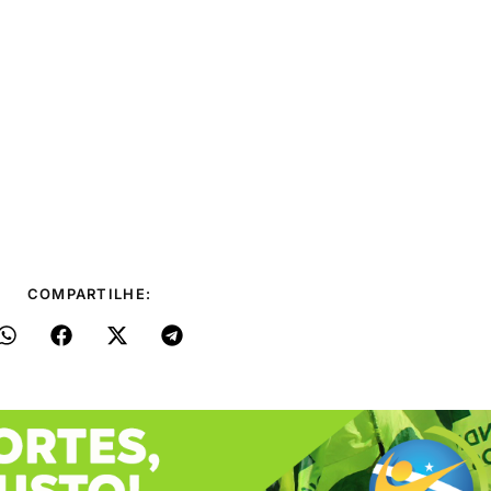
COMPARTILHE: