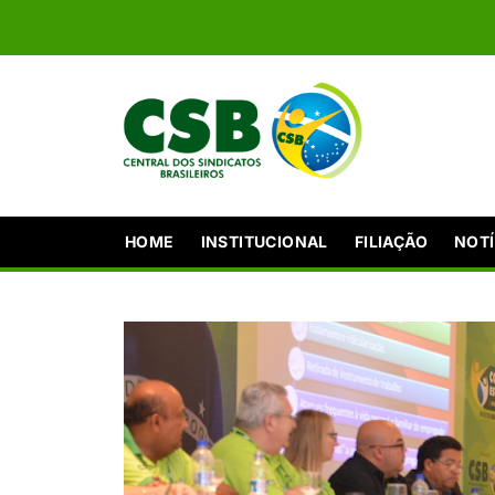
HOME
INSTITUCIONAL
FILIAÇÃO
NOTÍ