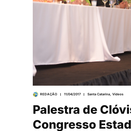
REDAÇÃO
11/04/2017
Santa Catarina
,
Vídeos
Palestra de Clóvi
Congresso Estad