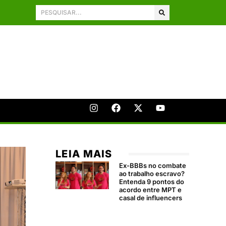
LEIA MAIS
Ex-BBBs no combate
ao trabalho escravo?
Entenda 9 pontos do
acordo entre MPT e
casal de influencers