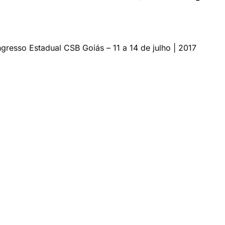
resso Estadual CSB Goiás – 11 a 14 de julho | 2017