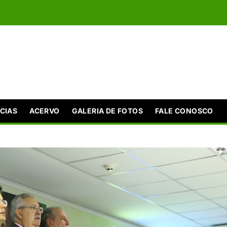
CIAS
ACERVO
GALERIA DE FOTOS
FALE CONOSCO