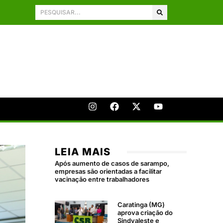
LEIA MAIS
Após aumento de casos de sarampo,
empresas são orientadas a facilitar
vacinação entre trabalhadores
Caratinga (MG)
aprova criação do
Sindvaleste e