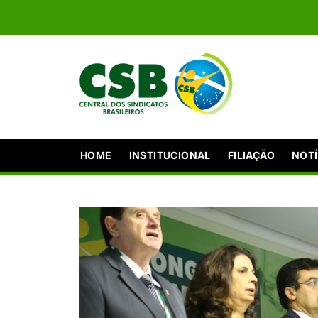
HOME
INSTITUCIONAL
FILIAÇÃO
NOTÍ