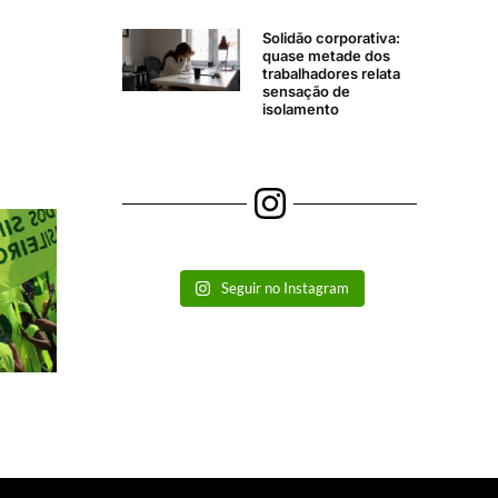
Solidão corporativa:
quase metade dos
trabalhadores relata
sensação de
isolamento
Seguir no Instagram