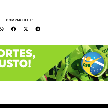
COMPARTILHE: