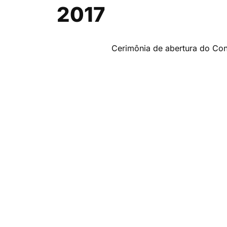
2017
Cerimônia de abertura do Cong