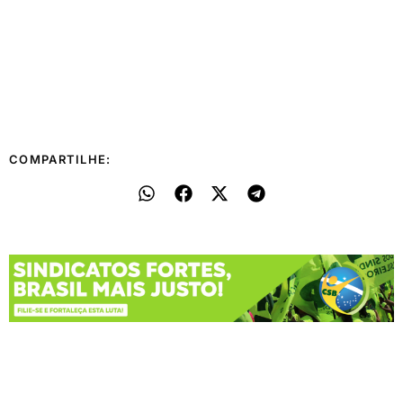
COMPARTILHE: