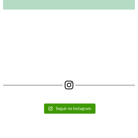
Seguir no Instagram