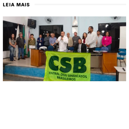
LEIA MAIS