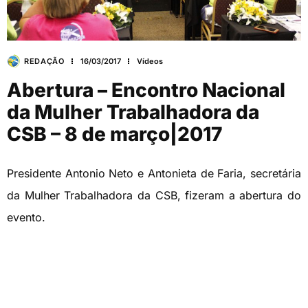
REDAÇÃO
16/03/2017
Vídeos
Abertura – Encontro Nacional
da Mulher Trabalhadora da
CSB – 8 de março|2017
Presidente Antonio Neto e Antonieta de Faria, secretária
da Mulher Trabalhadora da CSB, fizeram a abertura do
evento.