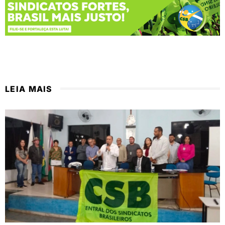
LEIA MAIS