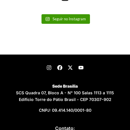
Seguir no Instagram
Sede Brasília
SCS Quadra 07, Bloco A - N° 100 Salas 1113 a 1115
Edifício Torre do Pátio Brasil - CEP 70307-902
CNPJ: 09.414.140/0001-80
Contato: