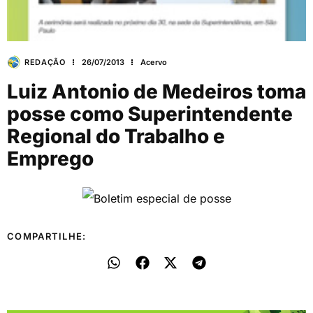
REDAÇÃO
26/07/2013
Acervo
Luiz Antonio de Medeiros toma
posse como Superintendente
Regional do Trabalho e
Emprego
COMPARTILHE: