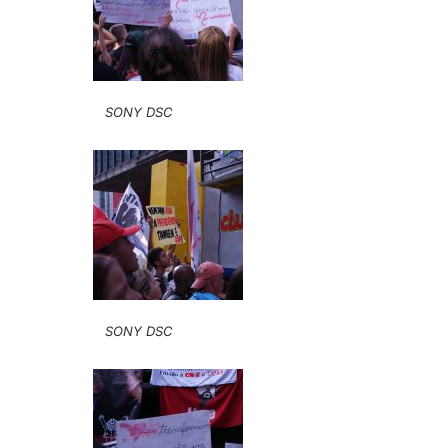
SONY DSC
SONY DSC