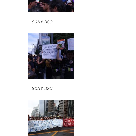
SONY DSC
SONY DSC