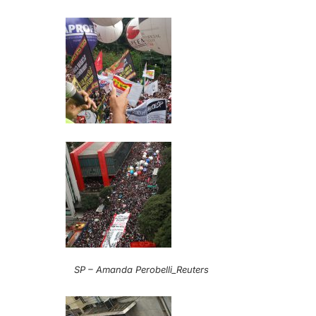
SP – Amanda Perobelli_Reuters