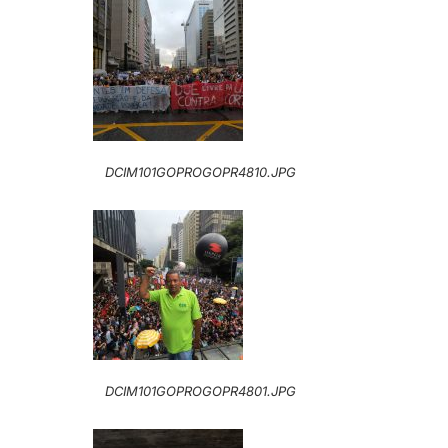
DCIM101GOPROGOPR4810.JPG
DCIM101GOPROGOPR4801.JPG