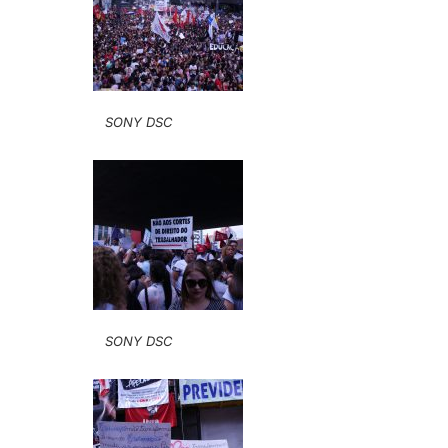
SONY DSC
SONY DSC