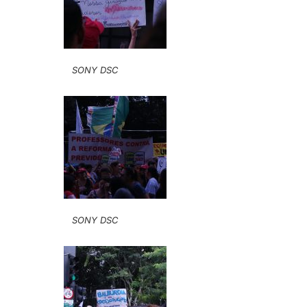
SONY DSC
SONY DSC