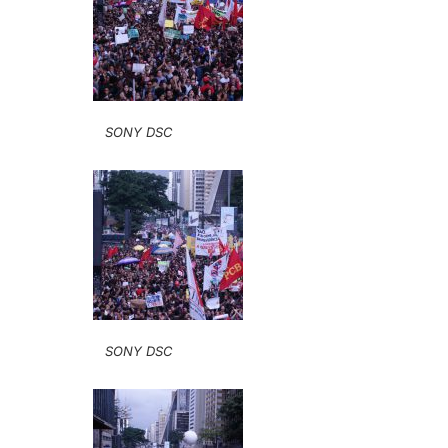
SONY DSC
SONY DSC