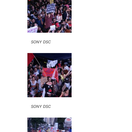
SONY DSC
SONY DSC