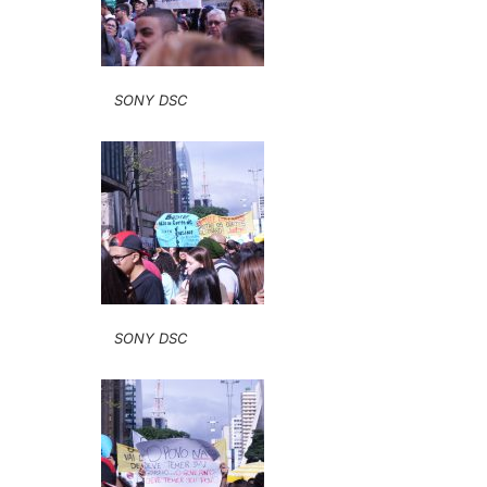
SONY DSC
SONY DSC