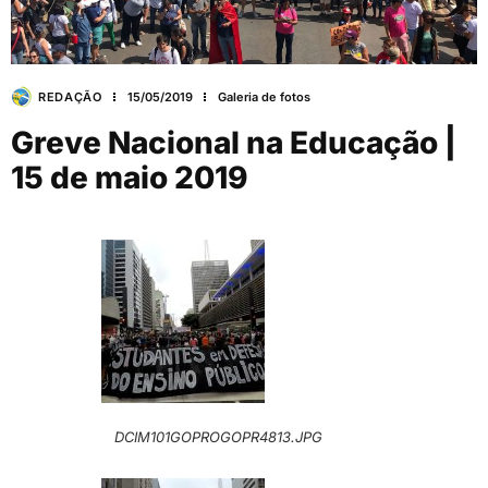
REDAÇÃO
15/05/2019
Galeria de fotos
Greve Nacional na Educação |
15 de maio 2019
DCIM101GOPROGOPR4813.JPG