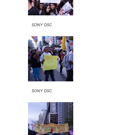
SONY DSC
SONY DSC