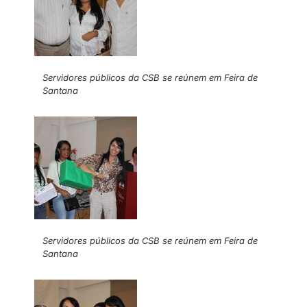
Servidores públicos da CSB se reúnem em Feira de
Santana
Servidores públicos da CSB se reúnem em Feira de
Santana