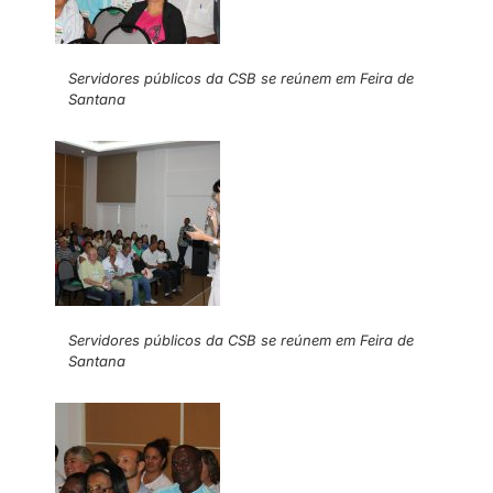
Servidores públicos da CSB se reúnem em Feira de
Santana
Servidores públicos da CSB se reúnem em Feira de
Santana