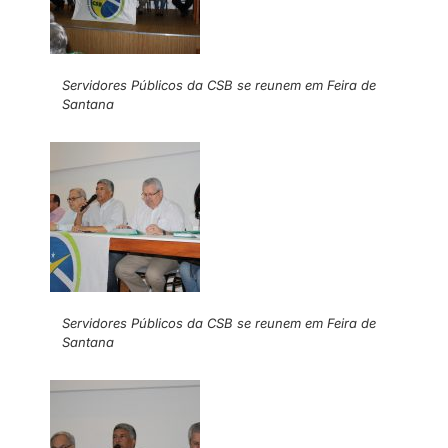
Servidores Públicos da CSB se reunem em Feira de
Santana
Servidores Públicos da CSB se reunem em Feira de
Santana