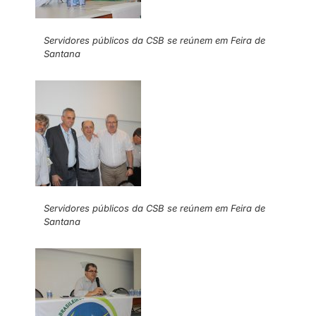
Servidores públicos da CSB se reúnem em Feira de
Santana
Servidores públicos da CSB se reúnem em Feira de
Santana