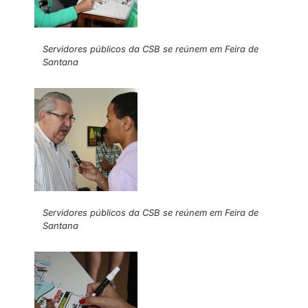
Servidores públicos da CSB se reúnem em Feira de
Santana
Servidores públicos da CSB se reúnem em Feira de
Santana