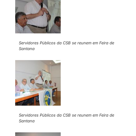
Servidores Públicos da CSB se reunem em Feira de
Santana
Servidores Públicos da CSB se reunem em Feira de
Santana