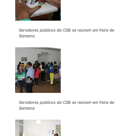
Servidores públicos da CSB se reúnem em Feira de
Santana
Servidores públicos da CSB se reúnem em Feira de
Santana