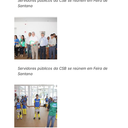
Servidores públicos da CSB se reúnem em Feira de
Santana
Servidores públicos da CSB se reúnem em Feira de
Santana