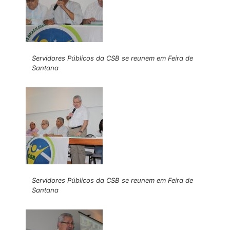
Servidores Públicos da CSB se reunem em Feira de
Santana
Servidores Públicos da CSB se reunem em Feira de
Santana