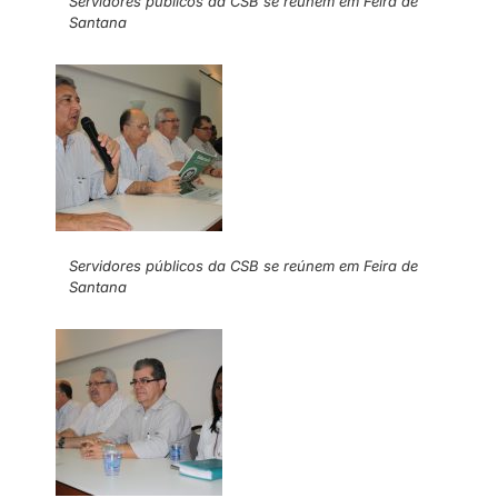
Servidores públicos da CSB se reúnem em Feira de
Santana
Servidores públicos da CSB se reúnem em Feira de
Santana