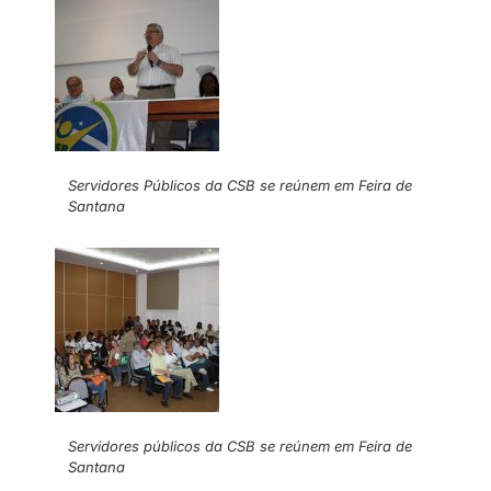
Servidores Públicos da CSB se reúnem em Feira de
Santana
Servidores públicos da CSB se reúnem em Feira de
Santana