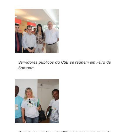
Servidores públicos da CSB se reúnem em Feira de
Santana