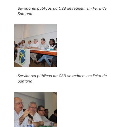
Servidores públicos da CSB se reúnem em Feira de
Santana
Servidores públicos da CSB se reúnem em Feira de
Santana