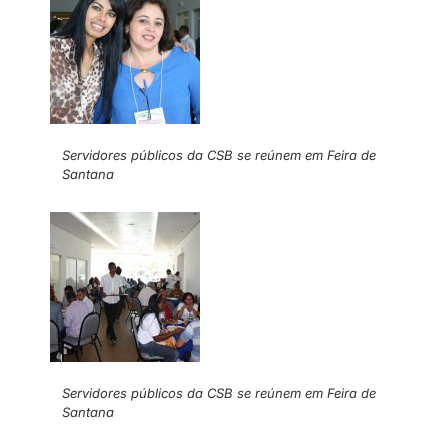
Servidores públicos da CSB se reúnem em Feira de
Santana
Servidores públicos da CSB se reúnem em Feira de
Santana