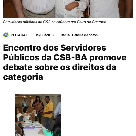
Servidores públicos da CSB se reúnem em Feira de Santana
REDAÇÃO
19/08/2013
Bahia
,
Galeria de fotos
Encontro dos Servidores
Públicos da CSB-BA promove
debate sobre os direitos da
categoria