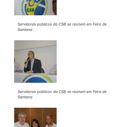
Servidores públicos da CSB se reúnem em Feira de
Santana
Servidores públicos da CSB se reúnem em Feira de
Santana