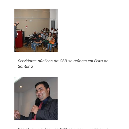
Servidores públicos da CSB se reúnem em Feira de
Santana