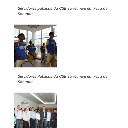
Servidores públicos da CSB se reúnem em Feira de
Santana
Servidores Públicos da CSB se reunem em Feira de
Santana