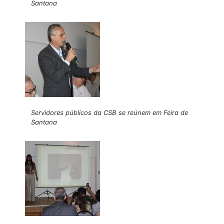
Santana
Servidores públicos da CSB se reúnem em Feira de
Santana