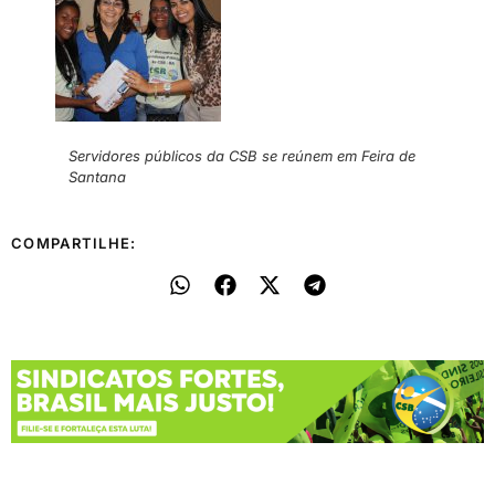
Servidores públicos da CSB se reúnem em Feira de
Santana
COMPARTILHE: