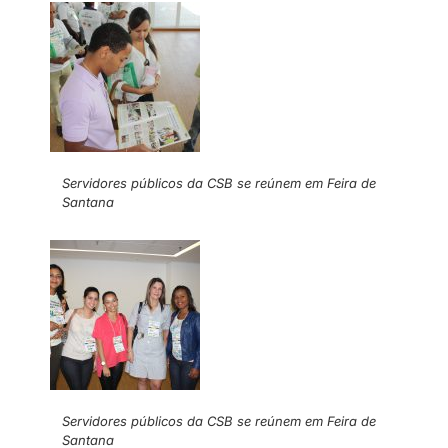
Servidores públicos da CSB se reúnem em Feira de
Santana
Servidores públicos da CSB se reúnem em Feira de
Santana