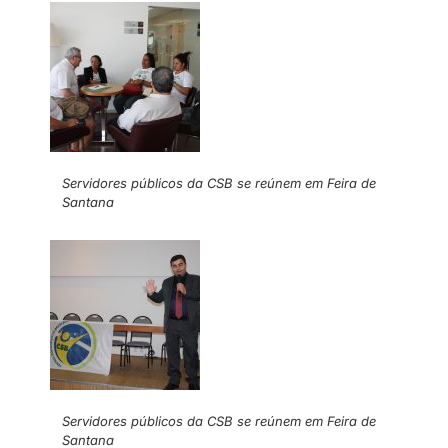
Servidores públicos da CSB se reúnem em Feira de
Santana
Servidores públicos da CSB se reúnem em Feira de
Santana