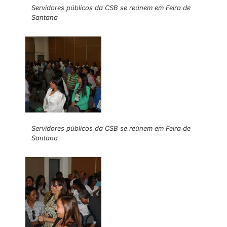
Servidores públicos da CSB se reúnem em Feira de
Santana
Servidores públicos da CSB se reúnem em Feira de
Santana