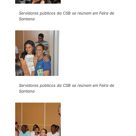
Servidores públicos da CSB se reúnem em Feira de
Santana
Servidores públicos da CSB se reúnem em Feira de
Santana