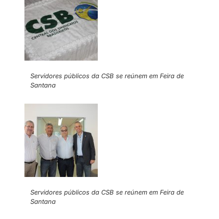
Servidores públicos da CSB se reúnem em Feira de
Santana
Servidores públicos da CSB se reúnem em Feira de
Santana