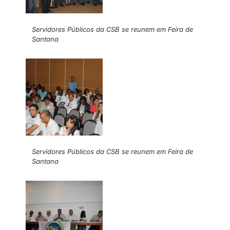
Servidores Públicos da CSB se reunem em Feira de
Santana
Servidores Públicos da CSB se reunem em Feira de
Santana