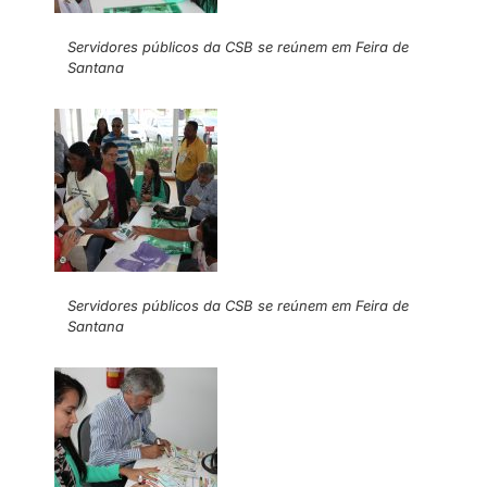
Servidores públicos da CSB se reúnem em Feira de
Santana
Servidores públicos da CSB se reúnem em Feira de
Santana