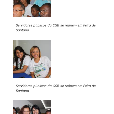
Servidores públicos da CSB se reúnem em Feira de
Santana
Servidores públicos da CSB se reúnem em Feira de
Santana