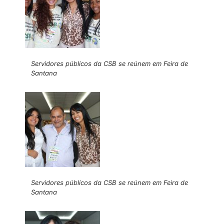
Servidores públicos da CSB se reúnem em Feira de
Santana
Servidores públicos da CSB se reúnem em Feira de
Santana