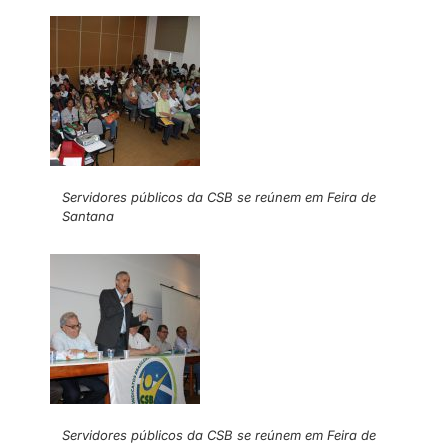
Servidores públicos da CSB se reúnem em Feira de
Santana
Servidores públicos da CSB se reúnem em Feira de