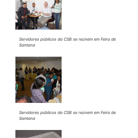
Servidores públicos da CSB se reúnem em Feira de
Santana
Servidores públicos da CSB se reúnem em Feira de
Santana